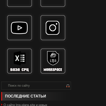
ПОСЛЕДНИЕ СТАТЬИ
О сайте lms-plans.site и новых