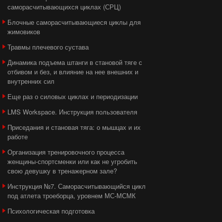
саморасчитывающихся циклах (СРЦ)
Блочные саморасчитывающиеся циклы для
жимовиков
Травмы плечевого сустава
Динамика подъема штанги в становой тяге с
отбивом и без, и влияние на нее внешних и
внутренних сил
Еще раз о силовых циклах и периодизации
LMS Workspace. Инструкция пользователя
Приседания и становая тяга: о мышцах и их
работе
Организация тренировочного процесса
женщины-спортсменки или как не угробить
свою девушку в тренажерном зале?
Инструкция №7. Саморасчитывающийся цикл
под атлета троеборца, уровнем МС-МСМК
Психологическая подготовка