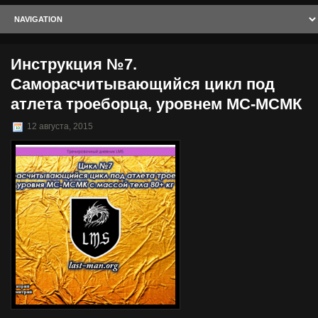
Инструкция №7.
Саморасчитывающийся цикл под
атлета троеборца, уровнем МС-МСМК
12 августа, 2015