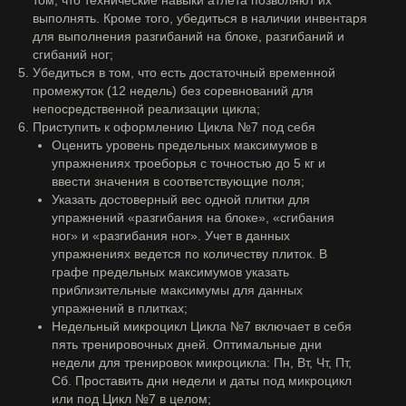
том, что технические навыки атлета позволяют их
выполнять. Кроме того, убедиться в наличии инвентаря
для выполнения разгибаний на блоке, разгибаний и
сгибаний ног;
Убедиться в том, что есть достаточный временной
промежуток (12 недель) без соревнований для
непосредственной реализации цикла;
Приступить к оформлению Цикла №7 под себя
Оценить уровень предельных максимумов в
упражнениях троеборья с точностью до 5 кг и
ввести значения в соответствующие поля;
Указать достоверный вес одной плитки для
упражнений «разгибания на блоке», «сгибания
ног» и «разгибания ног». Учет в данных
упражнениях ведется по количеству плиток. В
графе предельных максимумов указать
приблизительные максимумы для данных
упражнений в плитках;
Недельный микроцикл Цикла №7 включает в себя
пять тренировочных дней. Оптимальные дни
недели для тренировок микроцикла: Пн, Вт, Чт, Пт,
Сб. Проставить дни недели и даты под микроцикл
или под Цикл №7 в целом;