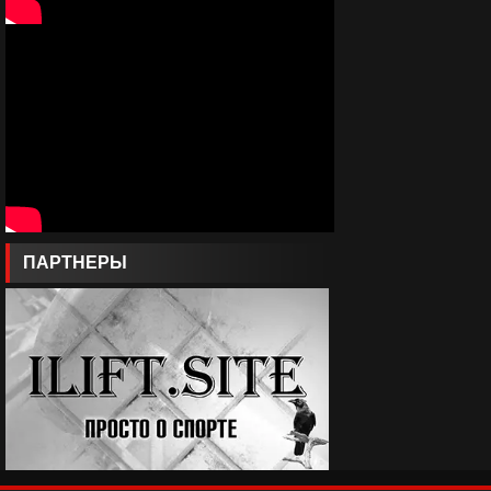
ПАРТНЕРЫ