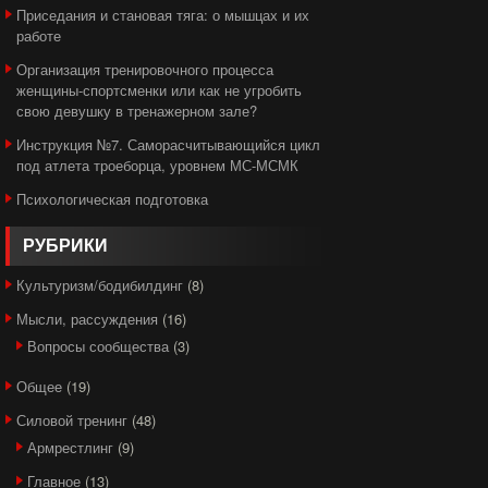
Приседания и становая тяга: о мышцах и их
работе
Организация тренировочного процесса
женщины-спортсменки или как не угробить
свою девушку в тренажерном зале?
Инструкция №7. Саморасчитывающийся цикл
под атлета троеборца, уровнем МС-МСМК
Психологическая подготовка
РУБРИКИ
Культуризм/бодибилдинг
(8)
Мысли, рассуждения
(16)
Вопросы сообщества
(3)
Общее
(19)
Силовой тренинг
(48)
Армрестлинг
(9)
Главное
(13)