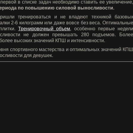
ервой в списке задач необходимо ставить ее увеличение
периода по повышению силовой выносливости.
пришли тренироваться и не владеют техникой базовы
палки 2-6 килограмм или даже вовсе без веса. Оптимальны
плитки.
Тренировочный объем
, особенно первые недел
сливости не должен превышать 280 подъемов. Боле
более высоких значений КПШ и интенсивности.
овня спортивного мастерства и оптимальных значений КП
осливости для девушек.