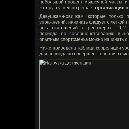
небольшой процент мышечной массы, и п
которую успешно решает
организация 
Девушкам-новичкам, которые только 
упражнений, начинать следует с легкой 
веса отягощений в тренажерах – 1-2 
периода по совершенствованию выно
опытным спортсменка можно начинать с 
Ниже приведена таблица корреляции ур
для периода по совершенствованию вын