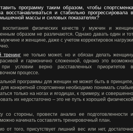
ставить программу таким образом, чтобы спортсменк
ла восстанавливаться и стабильно прогрессировала 
 мышечной массы и силовых показателях?
 воспитания физических качеств у мужчин и женщи
енным образом не различаются. Однако давать один и то
 мужчине и женщине, даже с учетом корректировок нагрузк
чно.
 тренинг
не только может, но и обязан делать женщин
расивой и гармонично сложенной, однако это возможн
 при условии верно расставленных приоритетов 
вочном процессе.
альной программы для женщин не может быть в принципе
 для конкретной спортсменки необходимо понимать слабы
ться только на ногах и ягодицах, к примеру, и совершенн
ровать их недостаточно – это не путь к хорошей физическо
у со стороны, провести анализ ее подготовленности 
о можно начинать составлять тренировочный план.
о от того, присутствует лишний вес или нет, достаточн