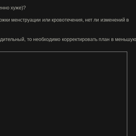
енно хуже)?
ржки менструации или кровотечения, нет ли изменений в
рдительный, то необходимо корректировать план в меньшу