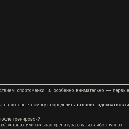
ствием спортсменки, и, особенно внимательно — первы
ы на которые помогут определить
степень адекватност
 после тренировок?
ах/суставах или сильная крепатура в каких-либо группах