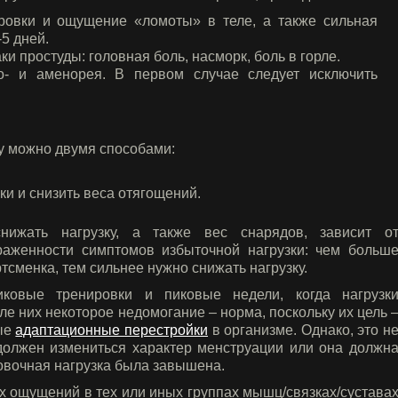
ровки и ощущение «ломоты» в теле, а также сильная
5 дней.
и простуды: головная боль, насморк, боль в горле.
го- и аменорея. В первом случае следует исключить
у можно двумя способами:
 и снизить веса отягощений.
ижать нагрузку, а также вес снарядов, зависит о
раженности симптомов избыточной нагрузки: чем больш
сменка, тем сильнее нужно снижать нагрузку.
иковые тренировки и пиковые недели, когда нагрузк
 них некоторое недомогание – норма, поскольку их цель 
ные
адаптационные перестройки
в организме. Однако, это н
 должен измениться характер менструации или она должн
ровочная нагрузка была завышена.
х ощущений в тех или иных группах мышц/связках/сустава