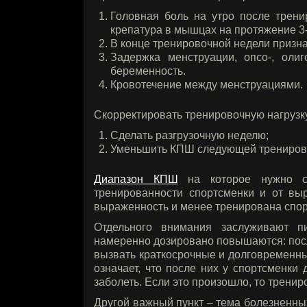
Головная боль на утро после трени
крепатура в мышцах на протяжение 3-
В конце тренировочной недели признак
Задержка менструации, опсо-, оли
беременность.
Кровотечение между менструациями.
Скорректировать тренировочную нагрузк
Сделать разгрузочную неделю;
Уменьшить КПШ следующей тренировки
Диапазон КПШ
на которое нужно сн
тренированности спортсменки и от вы
выраженность и менее тренирована спорт
Отдельного внимания заслуживают п
намеренно дозировано повышаются: после
вызвать краткосрочные и долговремен
означает, что после них у спортсменки
заболеть. Если это произошло, то трени
Другой важный пункт – тема болезненны