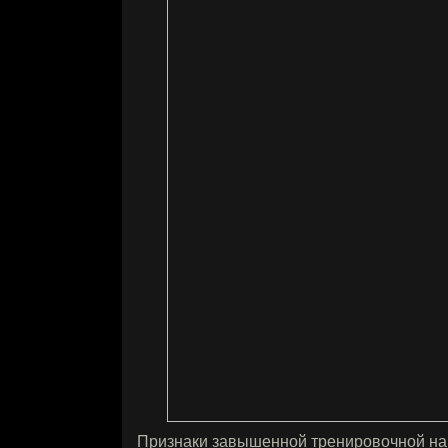
Признаки завышенной тренировочной наг