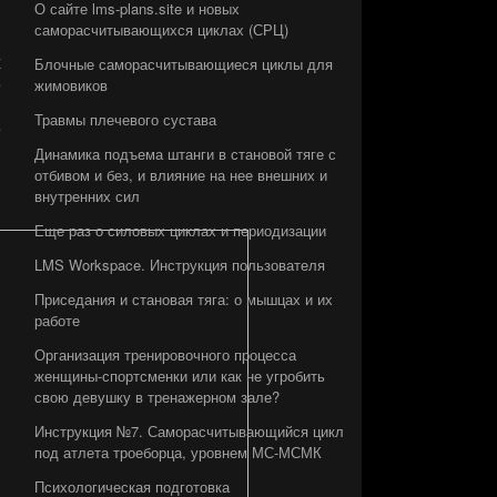
,
О сайте lms-plans.site и новых
саморасчитывающихся циклах (СРЦ)
х
Блочные саморасчитывающиеся циклы для
жимовиков
е
и
Травмы плечевого сустава
е
Динамика подъема штанги в становой тяге с
отбивом и без, и влияние на нее внешних и
Ш
внутренних сил
Еще раз о силовых циклах и периодизации
LMS Workspace. Инструкция пользователя
Приседания и становая тяга: о мышцах и их
работе
Организация тренировочного процесса
женщины-спортсменки или как не угробить
свою девушку в тренажерном зале?
Инструкция №7. Саморасчитывающийся цикл
под атлета троеборца, уровнем МС-МСМК
Психологическая подготовка