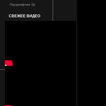
Пауэрлифтинг
(3)
СВЕЖЕЕ ВИДЕО
е
и