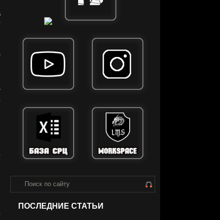
а
в
н
т
и
у
о
в
,
е
о
й
и
ПОСЛЕДНИЕ СТАТЬИ
о