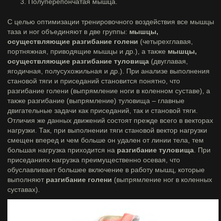
Полуперепончатая мышца.
С целью оптимизации тренировочного воздействия все мышцы
таза и ног объединяют в две группы:
мышцы,
осуществляющие разгибание голени
(четырехглавая,
портняжная, приводящие мышцы и др.), а также
мышцы,
осуществляющие разгибание туловища
(двуглавая,
ягодичная, полусухожильная и др.). При анализе выполнения
становой тяги и приседаний становится понятно, что
разгибание голени (выпрямление ноги в коленном суставе), а
также разгибание (выпрямление) туловища – главные
двигательные задачи как приседаний, так и становой тяги.
Отличия же данных движений состоят прежде всего в векторах
нагрузки. Так, при выполнении тяги становой вектор нагрузки
смещен вперед и чем больше он удален от линии тела, тем
большая нагрузка приходится на
разгибание туловища
. При
приседаниях нагрузка преимущественно осевая, что
обуславливает большее включение в работу мышц, которые
выполняют
разгибание голени
(выпрямление ног в коленных
суставах).