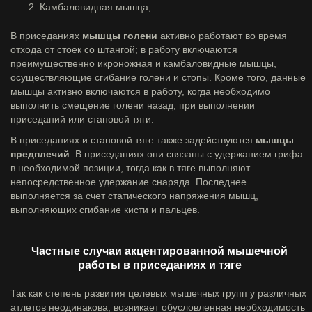
Камбаловидная мышца;
В приседаниях
мышцы голени
активно работают во время
отхода от стоек со штангой; в работу включаются
преимущественно икроножная и камбаловидные мышцы,
осуществляющие сгибание голени и стопы. Кроме того, данные
мышцы активно включаются в работу, когда необходимо
выполнить смещение голени назад, при выполнении
приседаний или становой тяги.
В приседаниях и становой тяге также задействуются
мышцы
предплечий
. В приседаниях они связаны с удержанием грифа
в необходимой позиции, тогда как в тяге выполняют
непосредственное удержание снаряда. Последнее
выполняется за счет статического напряжения мышц,
выполняющих сгибание кисти и пальцев.
Частные случаи акцентированной мышечной
работы в приседаниях и тяге
Так как степень развития целевых мышечных групп у различных
атлетов неодинакова, возникает обусловленная необходимость