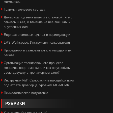
жимовиков
Травмы плечевого сустава
Динамика подъема штанги в становой тяге с
отбивом и без, и влияние на нее внешних и
внутренних сил
Еще раз о силовых циклах и периодизации
LMS Workspace. Инструкция пользователя
Приседания и становая тяга: о мышцах и их
работе
Организация тренировочного процесса
женщины-спортсменки или как не угробить
свою девушку в тренажерном зале?
Инструкция №7. Саморасчитывающийся цикл
под атлета троеборца, уровнем МС-МСМК
Психологическая подготовка
РУБРИКИ
Культуризм/бодибилдинг
(8)