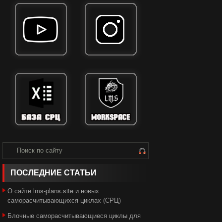
ПОСЛЕДНИЕ СТАТЬИ
О сайте lms-plans.site и новых
саморасчитывающихся циклах (СРЦ)
Блочные саморасчитывающиеся циклы для