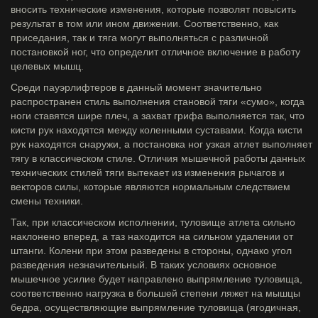
вносить технические изменения, которые позволят повысить
результат в том или ином движении. Соответственно, как
приседания, так и тяга могут выполняться с различной
постановкой ног, что определит отличное включение в работу
целевых мышц.
Среди пауэрлифтеров в данный момент значительно
распространен стиль выполнения становой тяги «сумо», когда
ноги ставятся шире плеч, а захват грифа выполняется так, что
кисти рук находятся между коленными суставами. Когда кисти
рук находятся снаружи, а постановка ног узкая атлет выполняет
тягу в классическом стиле. Отличия мышечной работы данных
технических стилей тяги вытекает из изменения рычагов и
векторов силы, которые являются нормальным следствием
смены техники.
Так, при классическом исполнении, туловище атлета сильно
наклонено вперед, а таз находится на сильном удалении от
штанги. Колени при этом разведены в стороны, однако угол
разведения незначительный. В таких условиях основное
мышечное усилие будет направлено выпрямление туловища,
соответственно нагрузка в большей степени ляжет на мышцы
бедра, осуществляющие выпрямление туловища (ягодичная,