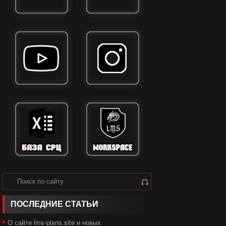
ПОСЛЕДНИЕ СТАТЬИ
О сайте lms-plans.site и новых