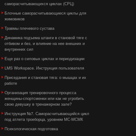
саморасчитывающихся циклах (СРЦ)
Блочные саморасчитывающиеся циклы для
жимовиков
Травмы плечевого сустава
Динамика подъема штанги в становой тяге с
отбивом и без, и влияние на нее внешних и
внутренних сил
Еще раз о силовых циклах и периодизации
LMS Workspace. Инструкция пользователя
Приседания и становая тяга: о мышцах и их
работе
Организация тренировочного процесса
женщины-спортсменки или как не угробить
свою девушку в тренажерном зале?
Инструкция №7. Саморасчитывающийся цикл
под атлета троеборца, уровнем МС-МСМК
Психологическая подготовка