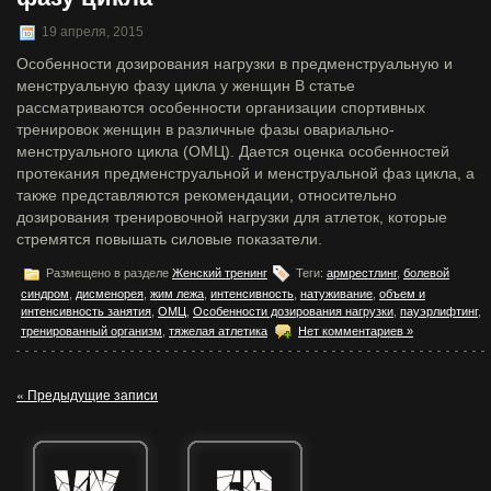
19 апреля, 2015
Особенности дозирования нагрузки в предменструальную и
менструальную фазу цикла у женщин В статье
рассматриваются особенности организации спортивных
тренировок женщин в различные фазы овариально-
менструального цикла (ОМЦ). Дается оценка особенностей
протекания предменструальной и менструальной фаз цикла, а
также представляются рекомендации, относительно
дозирования тренировочной нагрузки для атлеток, которые
стремятся повышать силовые показатели.
Размещено в разделе
Женский тренинг
Теги:
армрестлинг
,
болевой
синдром
,
дисменорея
,
жим лежа
,
интенсивность
,
натуживание
,
объем и
интенсивность занятия
,
ОМЦ
,
Особенности дозирования нагрузки
,
пауэрлифтинг
,
тренированный организм
,
тяжелая атлетика
Нет комментариев »
« Предыдущие записи