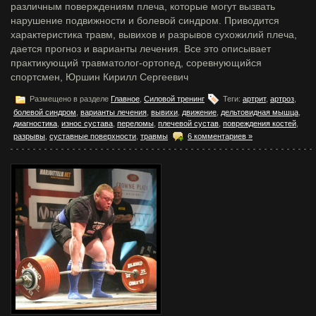
различным поверждениям плеча, которые могут вызвать
нарушение подвижности и болевой синдром. Приводится
характеристика травм, вывихов и разрывов сухожилий плеча,
дается прогноз и варианты лечения. Все это описывает
практикующий травматолог-ортопед, соревнующийся
спортсмен, Юршин Кирилл Сергеевич
Размещено в разделе
Главное
,
Силовой тренинг
Теги:
артрит
,
артроз
,
болевой синдром
,
варианты лечения
,
вывихи
,
движение
,
дельтовидная мышца
,
диагностика
,
износ сустава
,
переломы
,
плечевой сустав
,
повреждения костей
,
разрывы
,
суставные поверхности
,
травмы
6 комментариев »