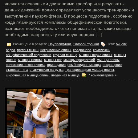
являются основными движениями троеборья и результаты
данных движений прямо определяют успешность тренировок и
выступлений пауэрлифтера. В процессе подготовки, особенно
когда планируются комплексы общефизической подготовки,
возникает необходимость четко понимать то, на какие мышцы
необходимо направить ту или иную порцию […]
Размещено в разделе
Пауэрлифтинг
,
Силовой тренинг
Теги:
бицепс
бедра
,
группы мышц
,
искривление спины
,
квадрицепс
,
комплексы
общефизической подготовки
,
круглая мышца
,
мышцы верха спины
,
мышцы
голени
,
мышцы живота
,
мышцы ног
,
мышцы предплечий
,
мышцы спины
,
положение позвоночника
,
приседания
,
ромбовидная мышца
,
сокращение
,
становая тяга
,
статическая нагрузка
,
трапециевидная мышца спины
,
широчайшая мышца спины
,
ягодичная мышца
7 комментариев »