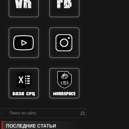
ПОСЛЕДНИЕ СТАТЬИ