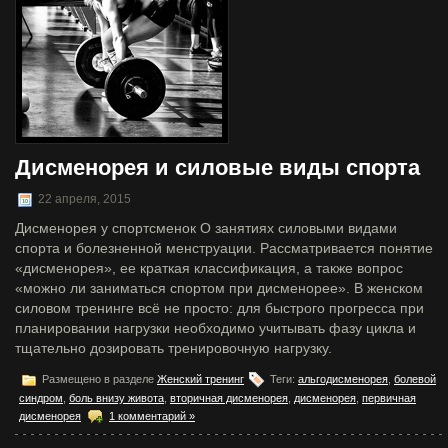
Дисменорея и силовые виды спорта
22 апреля, 2015
Дисменорея у спортсменок О занятиях силовыми видами
спорта и болезненной менструации. Рассматривается понятие
«дисменорея», ее краткая классификация, а также вопрос
«можно ли заниматься спортом при дисменорее». В женском
силовом тренинге всё не просто: для быстрого прогресса при
планировании нагрузки необходимо учитывать фазу цикла и
тщательно дозировать тренировочную нагрузку.
Размещено в разделе
Женский тренинг
Теги:
альгодисменорея
,
болевой
синдром
,
боль внизу живота
,
вторичная дисменорея
,
дисменорея
,
первичная
дисменорея
1 комментарий »