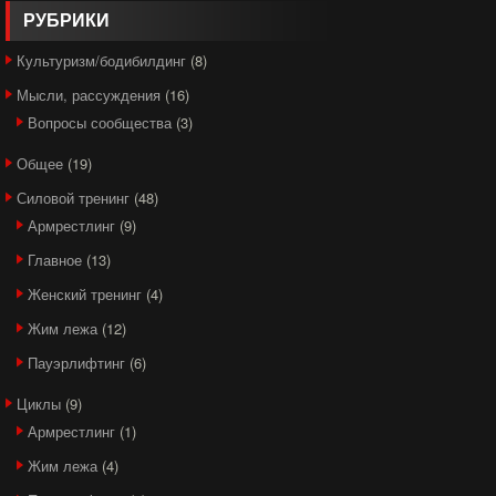
РУБРИКИ
Культуризм/бодибилдинг
(8)
Мысли, рассуждения
(16)
Вопросы сообщества
(3)
Общее
(19)
Силовой тренинг
(48)
Армрестлинг
(9)
Главное
(13)
Женский тренинг
(4)
Жим лежа
(12)
Пауэрлифтинг
(6)
Циклы
(9)
Армрестлинг
(1)
Жим лежа
(4)