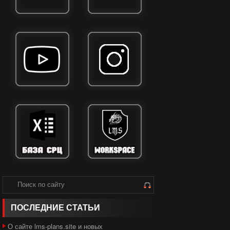
ПОСЛЕДНИЕ СТАТЬИ
О сайте lms-plans.site и новых