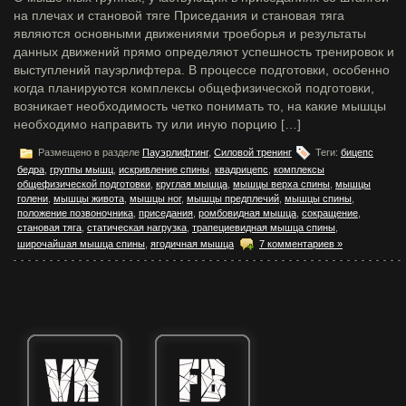
на плечах и становой тяге Приседания и становая тяга
являются основными движениями троеборья и результаты
данных движений прямо определяют успешность тренировок и
выступлений пауэрлифтера. В процессе подготовки, особенно
когда планируются комплексы общефизической подготовки,
возникает необходимость четко понимать то, на какие мышцы
необходимо направить ту или иную порцию […]
Размещено в разделе
Пауэрлифтинг
,
Силовой тренинг
Теги:
бицепс
бедра
,
группы мышц
,
искривление спины
,
квадрицепс
,
комплексы
общефизической подготовки
,
круглая мышца
,
мышцы верха спины
,
мышцы
голени
,
мышцы живота
,
мышцы ног
,
мышцы предплечий
,
мышцы спины
,
положение позвоночника
,
приседания
,
ромбовидная мышца
,
сокращение
,
становая тяга
,
статическая нагрузка
,
трапециевидная мышца спины
,
широчайшая мышца спины
,
ягодичная мышца
7 комментариев »