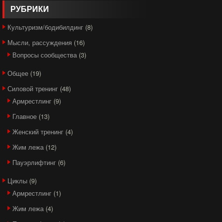
РУБРИКИ
Культуризм/бодибилдинг
(8)
Мысли, рассуждения
(16)
Вопросы сообщества
(3)
Общее
(19)
Силовой тренинг
(48)
Армрестлинг
(9)
Главное
(13)
Женский тренинг
(4)
Жим лежа
(12)
Пауэрлифтинг
(6)
Циклы
(9)
Армрестлинг
(1)
Жим лежа
(4)