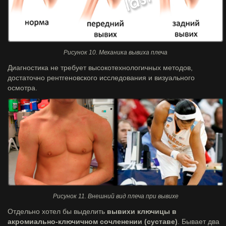
Рисунок 10. Механика вывиха плеча
Диагностика не требует высокотехнологичных методов,
достаточно рентгеновского исследования и визуального
осмотра.
Рисунок 11. Внешний вид плеча при вывихе
Отдельно хотел бы выделить
вывихи ключицы в
акромиально-ключичном сочленении (суставе)
. Бывает два