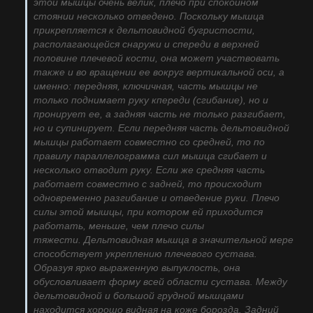
этой мышцы очень велик, плечо при спокойном
стоянии несколько отведено. Поскольку мышца
прикрепляется к дельтовидной бугристости,
располагающейся снаружи и спереди в верхней
половине плечевой кости, она может участвовать
также и во вращении ее вокруг вертикальной оси, а
именно: передняя, ключичная, часть мышцы не
только поднимает руку кпереди (сгибание), но и
пронирует ее, а задняя часть не только разгибает,
но и супинирует. Если передняя часть дельтовидной
мышцы работает совместно со средней, то по
правилу параллелограмма сил мышца сгибает и
несколько отводит руку. Если же средняя часть
работает совместно с задней, то происходит
одновременно разгибание и отведение руки. Плечо
силы этой мышцы, при котором ей приходится
работать, меньше, чем плечо силы
тяжести. Дельтовидная мышца в значительной мере
способствует укреплению плечевого сустава.
Образуя ярко выраженную выпуклость, она
обусловливает форму всей области сустава. Между
дельтовидной и большой грудной мышцами
находится хорошо видная на коже борозда. Задний