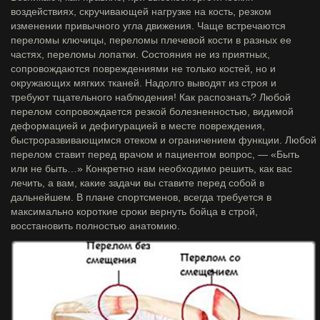
воздействиях, скручивающей нагрузке на кость, резком
изменении привычного угла движения. Чаще встречаются
переломы ключицы, переломы плечевой кости в разных ее
частях, переломы лопатки. Состояния не из приятных,
сопровождаются повреждениями не только костей, но и
окружающих мягких тканей. Надолго выводят из строя и
требуют тщательного наблюдения! Как распознать? Любой
перелом сопровождается резкой болезненностью, видимой
деформацией и дефигурацией в месте повреждения,
быстроразвивающимся отеком и ограничением функции. Любой
перелом ставит перед врачом и пациентом вопрос, — «Быть
или не быть…» Конкретно нам необходимо решить, как вас
лечить, а вам, какие задачи вы ставите перед собой в
дальнейшем. В плане спортсменов, всегда требуется в
максимально короткие сроки вернуть бойца в строй,
восстановить полностью анатомию.