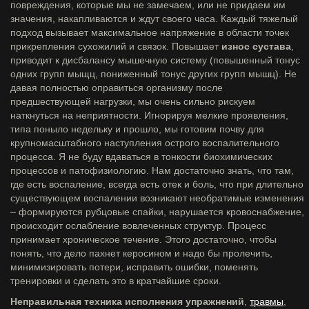
повреждения, которые мы не замечаем, или не придаем им
значения, накапливаются и ждут своего часа. Каждый тяжелый
подход вызывает максимальное напряжение в области точек
прикрепления сухожилий и связок. Повышает
износ сустава
,
приводит к дисбалансу мышечную систему (повышенный тонус
одних групп мыщц, пониженный тонус других групп мышц). Не
давая полностью оправиться организму после
предшествующей нагрузки, мы очень сильно рискуем
наткнуться на неприятности. Игнорируя мелкие проявления,
типа поныло недельку и прошло, мы готовим почву для
крупномасштабного наступления острого воспалительного
процесса. Я не буду вдаваться в тонкости биохимических
процессов и патофизиологию. Нам достаточно знать, что там,
где есть воспаление, всегда есть отек и боль, что при длительно
существующем воспалении возникают необратимые изменения
– формируются рубцовые спайки, нарушается кровоснабжение,
происходит ослабление вовлеченных структур. Процесс
принимает хроническое течение. Этого достаточно, чтобы
понять, что дело пахнет керосином и надо бы пролечить,
минимизировать потери, исправить ошибки, поменять
тренировки и сделать это в кратчайшие сроки.
Неправильная техника исполнения упражнений
,
травмы
,