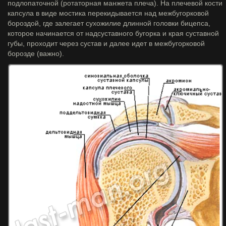
подлопаточной (ротаторная манжета плеча). На плечевой кости
капсула в виде мостика перекидывается над межбугорковой
бороздой, где залегает сухожилие длинной головки бицепса,
которое начинается от надсуставного бугорка и края суставной
губы, проходит через сустав и далее идет в межбугорковой
борозде (важно).