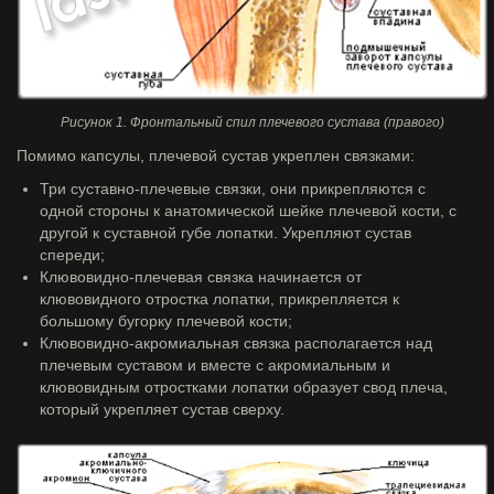
Рисунок 1. Фронтальный спил плечевого сустава (правого)
Помимо капсулы, плечевой сустав укреплен связками:
Три суставно-плечевые связки, они прикрепляются с
одной стороны к анатомической шейке плечевой кости, с
другой к суставной губе лопатки. Укрепляют сустав
спереди;
Клювовидно-плечевая связка начинается от
клювовидного отростка лопатки, прикрепляется к
большому бугорку плечевой кости;
Клювовидно-акромиальная связка располагается над
плечевым суставом и вместе с акромиальным и
клювовидным отростками лопатки образует свод плеча,
который укрепляет сустав сверху.