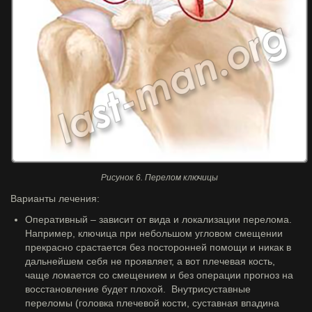
Рисунок 6. Перелом ключицы
Варианты лечения:
Оперативный – зависит от вида и локализации перелома.
Например, ключица при небольшом угловом смещении
прекрасно срастается без посторонней помощи и никак в
дальнейшем себя не проявляет, а вот плечевая кость,
чаще ломается со смещением и без операции прогноз на
восстановление будет плохой. Внутрисуставные
переломы (головка плечевой кости, суставная впадина