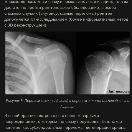
множество осколков и сразу в нескольких локализациях, то вам
достаточно пройти рентгеновское обследование, в особо
сложных случаях (внутрисуставные переломы) рентген
дополняется КТ-исследованием (более информативный метод
с 3D реконструкцией).
Рисунок 8. Перелом ключицы (слева) и перелом головки плечевой кости
(справа)
В своей практике встречался с очень коварными
повреждениями, о которых не сразу подумаешь. Есть такое
понятие, как субхондральные переломы, дегенерация хряща,