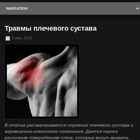
Травмы плечевого сустава
5 мая, 2016
В статье рассматривается строение плечевого сустава и
акромиально-ключичного сочленения. Дается оценка
различным поверждениям плеча, которые могут вызвать