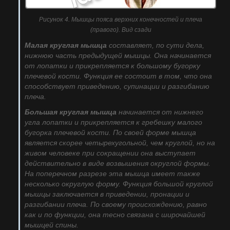
Рисунок 4. Мышцы пояса верхних конечностей и плеча
(правого). Вид сзади
Малая круглая мышца
составляет, по сути дела,
нижнюю часть предыдущей мышцы. Она начинается
от лопатки и прикрепляется к большому бугорку
плечевой кости. Функция ее состоит в том, что она
способствует приведению, супинации и разгибанию
плеча.
Большая круглая мышца
начинается от нижнего
угла лопатки и прикрепляется к гребешку малого
бугорка плечевой кости. По своей форме мышца
является скорее четырехугольной, чем круглой, но на
живом человеке при сокращении она выступает
действительно в виде возвышения округлой формы.
На поперечном разрезе эта мышца имеет также
несколько округлую форму. Функция большой круглой
мышцы заключается в приведении, пронации и
разгибании плеча. По своему происхождению, равно
как и по функции, она тесно связана с широчайшей
мышцей спины.