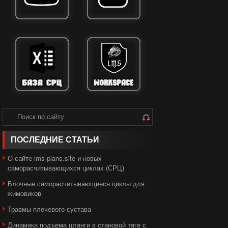
ПОСЛЕДНИЕ СТАТЬИ
О сайте lms-plans.site и новых
саморасчитывающихся циклах (СРЦ)
Блочные саморасчитывающиеся циклы для
жимовиков
Травмы плечевого сустава
Динамика подъема штанги в становой тяге с