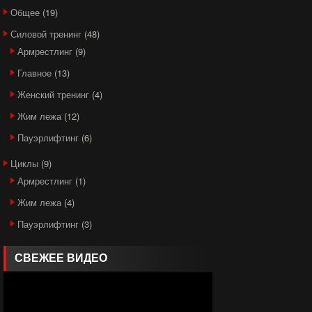
Общее
(19)
Силовой тренинг
(48)
Армрестлинг
(9)
Главное
(13)
Женский тренинг
(4)
Жим лежа
(12)
Пауэрлифтинг
(6)
Циклы
(9)
Армрестлинг
(1)
Жим лежа
(4)
Пауэрлифтинг
(3)
СВЕЖЕЕ ВИДЕО