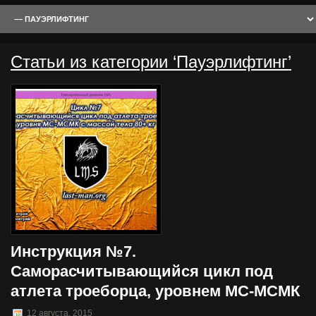
Статьи из категории ‘Пауэрлифтинг’
Инструкция №7.
Саморасчитывающийся цикл под
атлета троеборца, уровнем МС-МСМК
12 августа, 2015