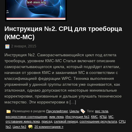
Инструкция №2. СРЦ для троеборца
(КМС-МС)
2 января, 2015
Инструкция №2. Саморасчитывающийся цикл под атлета
троеборца, уровнем КМС-МС Статья включает описание
саморасчитывающегося цикла, который подойдет атлетам,
начиная от уровня КМС и заканчивая МС в соответствии с
классификацией федерации WPC. Техника выполнения
упражнений у данной группы атлетов уже оценивается, как
эталонная, однако допускаются некоторые минимальные
корректировки, призванные и дальше улучшать техническое
мастерство. Эти корректировки в […]
Размещено в разделе
Пауэрлифтинг
,
Циклы
Теги:
вес тела
,
весоростовое соотношение
,
жим лежа
,
Инструкция №2
,
КМС
,
КПШ
,
МС
,
отставание жима лежа
,
присед
,
силовой период
,
соотношение результата
,
СРЦ
№2
,
Цикл №2
20 комментариев »