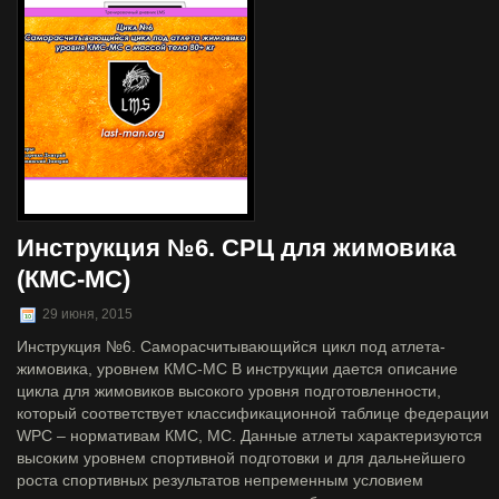
Инструкция №6. СРЦ для жимовика
(КМС-МС)
29 июня, 2015
Инструкция №6. Саморасчитывающийся цикл под атлета-
жимовика, уровнем КМС-МС В инструкции дается описание
цикла для жимовиков высокого уровня подготовленности,
который соответствует классификационной таблице федерации
WPC – нормативам КМС, МС. Данные атлеты характеризуются
высоким уровнем спортивной подготовки и для дальнейшего
роста спортивных результатов непременным условием