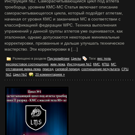
Инструкция №2. Саморасчитывающийся цикл под атлета
троеборца, уровнем КМС-МС Статья включает описание
саморасчитывающегося цикла, который подойдет атлетам,
начиная от уровня КМС и заканчивая МС в соответствии с
классификацией федерации WPC. Техника выполнения
упражнений у данной группы атлетов уже оценивается, как
эталонная, однако допускаются некоторые минимальные
корректировки, призванные и дальше улучшать техническое
мастерство. Эти корректировки в […]
Размещено в разделе
Пауэрлифтинг
,
Циклы
Теги:
вес тела
,
весоростовое соотношение
,
жим лежа
,
Инструкция №2
,
КМС
,
КПШ
,
МС
,
отставание жима лежа
,
присед
,
силовой период
,
соотношение результата
,
СРЦ
№2
,
Цикл №2
20 комментариев »