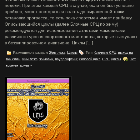
недели. При этом каждый СРЦ в случае, если он был успешно
пройден, может повторяться вплоть до выраженной точки
остановки прогресса, то есть пока спортсмен имеет прибавку.
Описывающийся циклы (далее Блочные СРЦ по жиму)
рекомендуются для использования атлетами жимовиками
различного уровня спортивного мастерства, которые выступают
в безэкипировочном дивизионе. Циклы […]
Размещено в разделе
Жим лежа
,
Циклы
Теги:
блочные СРЦ
,
выход на
пик силы
,
жим лежа
,
жимовик
,
пауэрлифтинг
,
силовой цикл
,
СРЦ
,
циклы
Нет
комментариев »