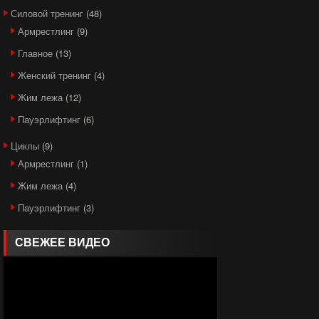
Силовой тренинг
(48)
Армрестлинг
(9)
Главное
(13)
Женский тренинг
(4)
Жим лежа
(12)
Пауэрлифтинг
(6)
Циклы
(9)
Армрестлинг
(1)
Жим лежа
(4)
Пауэрлифтинг
(3)
СВЕЖЕЕ ВИДЕО