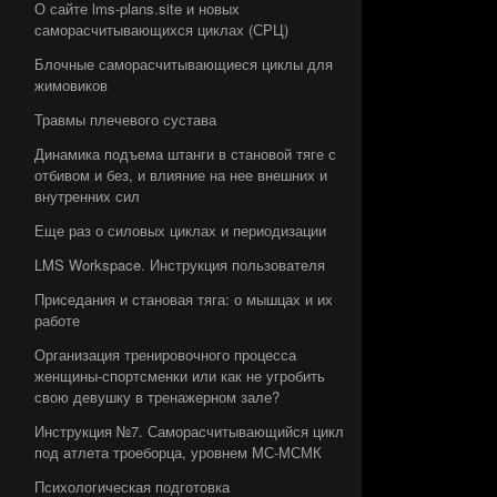
О сайте lms-plans.site и новых
саморасчитывающихся циклах (СРЦ)
Блочные саморасчитывающиеся циклы для
жимовиков
Травмы плечевого сустава
Динамика подъема штанги в становой тяге с
отбивом и без, и влияние на нее внешних и
внутренних сил
Еще раз о силовых циклах и периодизации
LMS Workspace. Инструкция пользователя
Приседания и становая тяга: о мышцах и их
работе
Организация тренировочного процесса
женщины-спортсменки или как не угробить
свою девушку в тренажерном зале?
Инструкция №7. Саморасчитывающийся цикл
под атлета троеборца, уровнем МС-МСМК
Психологическая подготовка