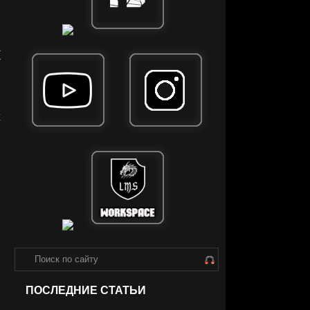
а
т
.
м
ы
х
в
ПОСЛЕДНИЕ СТАТЬИ