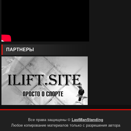
ПАРТНЕРЫ
Все права защищены ©
LastManStanding
Любое копирование материалов только с разрешения автора