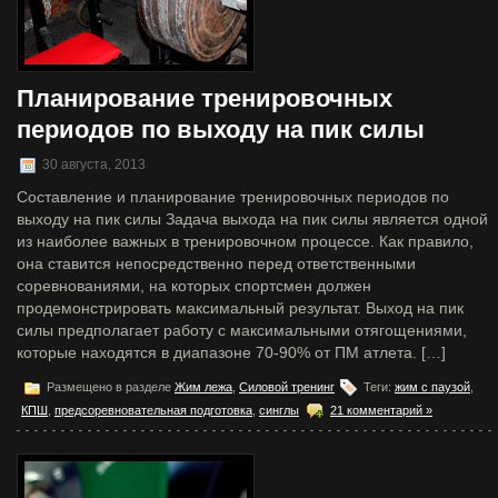
Планирование тренировочных
периодов по выходу на пик силы
30 августа, 2013
Составление и планирование тренировочных периодов по
выходу на пик силы Задача выхода на пик силы является одной
из наиболее важных в тренировочном процессе. Как правило,
она ставится непосредственно перед ответственными
соревнованиями, на которых спортсмен должен
продемонстрировать максимальный результат. Выход на пик
силы предполагает работу с максимальными отягощениями,
которые находятся в диапазоне 70-90% от ПМ атлета. […]
Размещено в разделе
Жим лежа
,
Силовой тренинг
Теги:
жим с паузой
,
КПШ
,
предсоревновательная подготовка
,
синглы
21 комментарий »