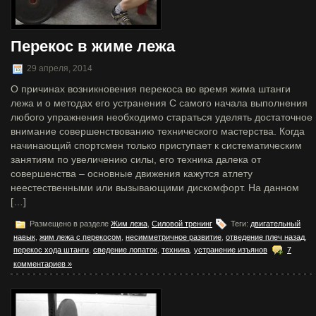
Перекос в жиме лежа
29 апреля, 2014
О причинах возникновения перекоса во время жима штанги
лежа и о методах его устранения С самого начала выполнения
любого упражнения необходимо стараться уделять достаточное
внимание совершенствованию технического мастерства. Когда
начинающий спортсмен только приступает к систематическим
занятиям по увеличению силы, его техника далека от
совершенства – основные движения кажутся атлету
неестественными или вызывающими дискомфорт. На данном
[…]
Размещено в разделе
Жим лежа
,
Силовой тренинг
Теги:
двигательный
навык
,
жим лежа с перекосом
,
несимметричное развитие
,
отведение плеч назад
,
перекос хода штанги
,
сведение лопаток
,
техника
,
устранение изъянов
7
комментариев »