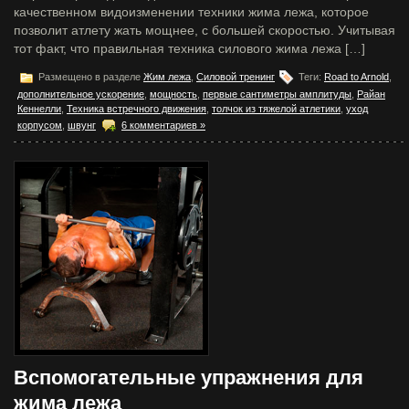
качественном видоизменении техники жима лежа, которое
позволит атлету жать мощнее, с большей скоростью. Учитывая
тот факт, что правильная техника силового жима лежа […]
Размещено в разделе
Жим лежа
,
Силовой тренинг
Теги:
Road to Arnold
,
дополнительное ускорение
,
мощность
,
первые сантиметры амплитуды
,
Райан
Кеннелли
,
Техника встречного движения
,
толчок из тяжелой атлетики
,
уход
корпусом
,
швунг
6 комментариев »
Вспомогательные упражнения для
жима лежа