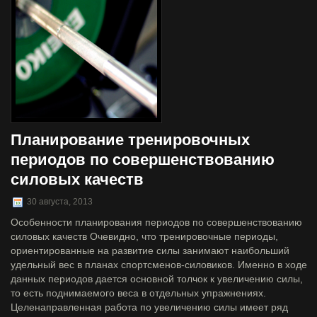
Планирование тренировочных
периодов по совершенствованию
силовых качеств
30 августа, 2013
Особенности планирования периодов по совершенствованию
силовых качеств Очевидно, что тренировочные периоды,
ориентированные на развитие силы занимают наибольший
удельный вес в планах спортсменов-силовиков. Именно в ходе
данных периодов дается основной толчок к увеличению силы,
то есть поднимаемого веса в отдельных упражнениях.
Целенаправленная работа по увеличению силы имеет ряд