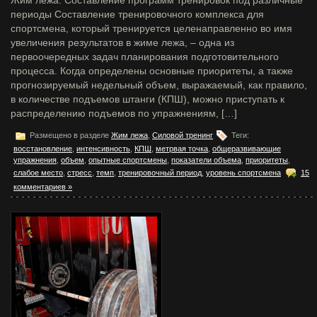
Жим лежа. Составление программ тренировок под различные
периоды Составление тренировочного комплекса для
спортсмена, который тренируется целенаправленно во имя
увеличения результатов в жиме лежа, – одна из
первоочередных задач планирования подготовительного
процесса. Когда определены основные приоритеты, а также
прогнозируемый недельный объем, выражаемый, как правило,
в количестве подъемов штанги (КПШ), можно приступать к
распределению подъемов по упражнениям, […]
Размещено в разделе
Жим лежа
,
Силовой тренинг
Теги:
восстановление
,
интенсивность
,
КПШ
,
метрвая точка
,
общеразвивающие
упражнения
,
объем
,
опытные спортсмены
,
показатели объема
,
приоритеты
,
слабое место
,
стресс
,
темп
,
тренировочный период
,
уровень спортсмена
15
комментариев »