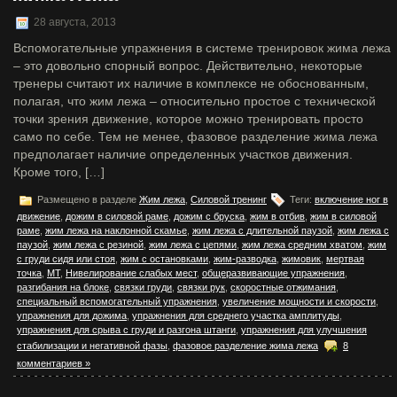
28 августа, 2013
Вспомогательные упражнения в системе тренировок жима лежа
– это довольно спорный вопрос. Действительно, некоторые
тренеры считают их наличие в комплексе не обоснованным,
полагая, что жим лежа – относительно простое с технической
точки зрения движение, которое можно тренировать просто
само по себе. Тем не менее, фазовое разделение жима лежа
предполагает наличие определенных участков движения.
Кроме того, […]
Размещено в разделе
Жим лежа
,
Силовой тренинг
Теги:
включение ног в
движение
,
дожим в силовой раме
,
дожим с бруска
,
жим в отбив
,
жим в силовой
раме
,
жим лежа на наклонной скамье
,
жим лежа с длительной паузой
,
жим лежа с
паузой
,
жим лежа с резиной
,
жим лежа с цепями
,
жим лежа средним хватом
,
жим
с груди сидя или стоя
,
жим с остановками
,
жим-разводка
,
жимовик
,
мертвая
точка
,
МТ
,
Нивелирование слабых мест
,
общеразвивающие упражнения
,
разгибания на блоке
,
связки груди
,
связки рук
,
скоростные отжимания
,
специальный вспомогательный упражнения
,
увеличение мощности и скорости
,
упражнения для дожима
,
упражнения для среднего участка амплитуды
,
упражнения для срыва с груди и разгона штанги
,
упражнения для улучшения
стабилизации и негативной фазы
,
фазовое разделение жима лежа
8
комментариев »