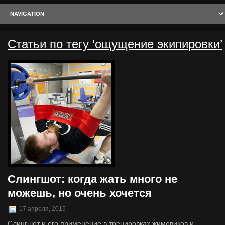
Статьи по тегу ‘ощущение экипировки’
Слингшот: когда жать много не
можешь, но очень хочется
17 апреля, 2015
Слингшот и его применение в тренировках жимовиков и