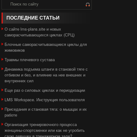
ПОСЛЕДНИЕ СТАТЬИ
О сайте lms-plans.site и новых
саморасчитывающихся циклах (СРЦ)
Блочные саморасчитывающиеся циклы для
жимовиков
Травмы плечевого сустава
Динамика подъема штанги в становой тяге с
отбивом и без, и влияние на нее внешних и
внутренних сил
Еще раз о силовых циклах и периодизации
LMS Workspace. Инструкция пользователя
Приседания и становая тяга: о мышцах и их
работе
Организация тренировочного процесса
женщины-спортсменки или как не угробить
свою девушку в тренажерном зале?