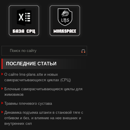
ПОСЛЕДНИЕ СТАТЬИ
О сайте lms-plans.site и новых
саморасчитывающихся циклах (СРЦ)
Блочные саморасчитывающиеся циклы для
жимовиков
Травмы плечевого сустава
Динамика подъема штанги в становой тяге с
отбивом и без, и влияние на нее внешних и
внутренних сил