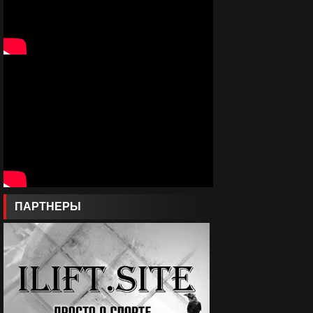
ПАРТНЕРЫ