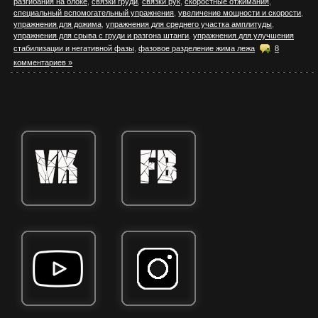
разгибания на блоке
,
связки груди
,
связки рук
,
скоростные отжимания
,
специальный вспомогательный упражнения
,
увеличение мощности и скорости
,
упражнения для дожима
,
упражнения для среднего участка амплитуды
,
упражнения для срыва с груди и разгона штанги
,
упражнения для улучшения
стабилизации и негативной фазы
,
фазовое разделение жима лежа
8
комментариев »