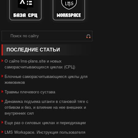
ПОСЛЕДНИЕ СТАТЬИ
О сайте lms-plans.site и новых
саморасчитывающихся циклах (СРЦ)
Блочные саморасчитывающиеся циклы для
жимовиков
Травмы плечевого сустава
Динамика подъема штанги в становой тяге с
отбивом и без, и влияние на нее внешних и
внутренних сил
Еще раз о силовых циклах и периодизации
LMS Workspace. Инструкция пользователя