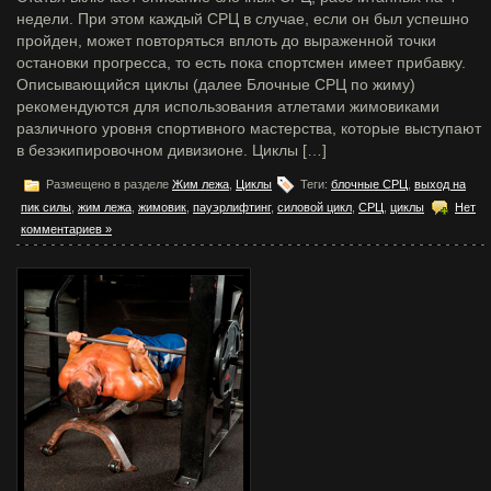
недели. При этом каждый СРЦ в случае, если он был успешно
пройден, может повторяться вплоть до выраженной точки
остановки прогресса, то есть пока спортсмен имеет прибавку.
Описывающийся циклы (далее Блочные СРЦ по жиму)
рекомендуются для использования атлетами жимовиками
различного уровня спортивного мастерства, которые выступают
в безэкипировочном дивизионе. Циклы […]
Размещено в разделе
Жим лежа
,
Циклы
Теги:
блочные СРЦ
,
выход на
пик силы
,
жим лежа
,
жимовик
,
пауэрлифтинг
,
силовой цикл
,
СРЦ
,
циклы
Нет
комментариев »