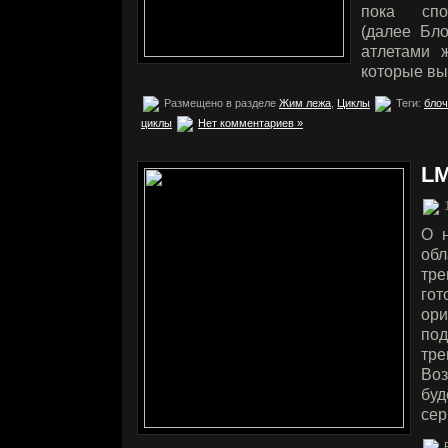
пока спо
(далее Бл
атлетами 
которые вы
Размещено в разделе
Жим лежа
,
Циклы
Теги:
бло
циклы
Нет комментариев »
LM
1
О 
обл
тр
го
ор
под
тр
Воз
буд
сер
Р