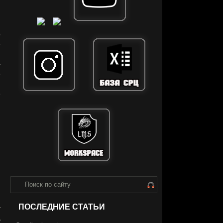
о
е
я
-
е
я
е
.
ПОСЛЕДНИЕ СТАТЬИ
т
ь