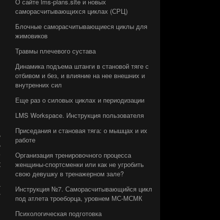
О сайте lms-plans.site и новых
ы
саморасчитывающихся циклах (СРЦ)
я
,
Блочные саморасчитывающиеся циклы для
жимовиков
Травмы плечевого сустава
Динамика подъема штанги в становой тяге с
отбивом и без, и влияние на нее внешних и
внутренних сил
Еще раз о силовых циклах и периодизации
LMS Workspace. Инструкция пользователя
я
я
Приседания и становая тяга: о мышцах и их
ь
работе
ь
е
Организация тренировочного процесса
женщины-спортсменки или как не угробить
к
свою девушку в тренажерном зале?
.
а
Инструкция №7. Саморасчитывающийся цикл
-
под атлета троеборца, уровнем МС-МСМК
Психологическая подготовка