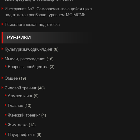
Инструкция №7. Саморасчитывающийся цикл
под атлета троеборца, уровнем МС-МСМК
Психологическая подготовка
РУБРИКИ
Культуризм/бодибилдинг
(8)
Мысли, рассуждения
(16)
Вопросы сообщества
(3)
Общее
(19)
Силовой тренинг
(48)
Армрестлинг
(9)
Главное
(13)
Женский тренинг
(4)
Жим лежа
(12)
Пауэрлифтинг
(6)