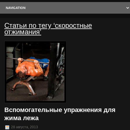
Статьи по тегу ‘скоростные
отжимания’
Вспомогательные упражнения для
жима лежа
28 августа, 2013