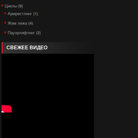
Циклы
(9)
Армрестлинг
(1)
Жим лежа
(4)
Пауэрлифтинг
(3)
СВЕЖЕЕ ВИДЕО