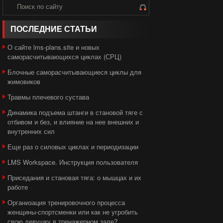
ПОСЛЕДНИЕ СТАТЬИ
О сайте lms-plans.site и новых
саморасчитывающихся циклах (СРЦ)
Блочные саморасчитывающиеся циклы для
жимовиков
Травмы плечевого сустава
Динамика подъема штанги в становой тяге с
отбивом и без, и влияние на нее внешних и
внутренних сил
Еще раз о силовых циклах и периодизации
LMS Workspace. Инструкция пользователя
Приседания и становая тяга: о мышцах и их
работе
Организация тренировочного процесса
женщины-спортсменки или как не угробить
свою девушку в тренажерном зале?