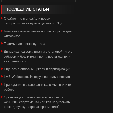
ПОСЛЕДНИЕ СТАТЬИ
О сайте lms-plans.site и новых
саморасчитывающихся циклах (СРЦ)
Блочные саморасчитывающиеся циклы для
жимовиков
Травмы плечевого сустава
Динамика подъема штанги в становой тяге с
отбивом и без, и влияние на нее внешних и
внутренних сил
Еще раз о силовых циклах и периодизации
LMS Workspace. Инструкция пользователя
Приседания и становая тяга: о мышцах и их
работе
Организация тренировочного процесса
женщины-спортсменки или как не угробить
свою девушку в тренажерном зале?