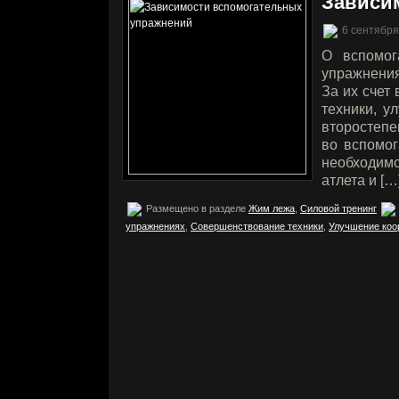
Зависи
6 сентября
О вспомог
упражнения
За их счет
техники, у
второстепе
во вспомог
необходимо
атлета и […
Размещено в разделе
Жим лежа
,
Силовой тренинг
упражнениях
,
Совершенствование техники
,
Улучшение коо