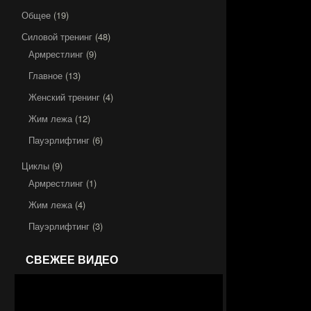
Общее
(19)
Силовой тренинг
(48)
Армрестлинг
(9)
Главное
(13)
Женский тренинг
(4)
Жим лежа
(12)
Пауэрлифтинг
(6)
Циклы
(9)
Армрестлинг
(1)
Жим лежа
(4)
Пауэрлифтинг
(3)
СВЕЖЕЕ ВИДЕО