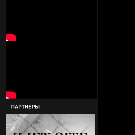
ПАРТНЕРЫ