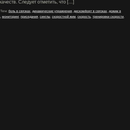
честв. Следует отметить, что […]
Теги:
боль в связках
,
динамические упражнения
,
дискомфорт в связках
,
дожим в
а
,
мониторинг
,
приседания
,
синглы
,
скоростной жим
,
скорость
,
тренировки скорости
,