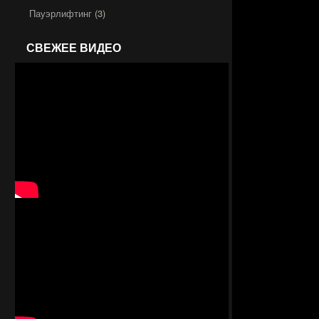
Пауэрлифтинг
(3)
СВЕЖЕЕ ВИДЕО