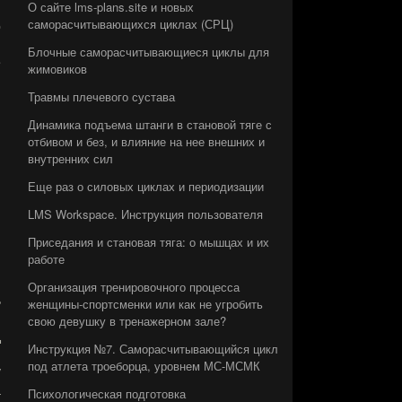
О сайте lms-plans.site и новых
м
саморасчитывающихся циклах (СРЦ)
о
и
Блочные саморасчитывающиеся циклы для
е
жимовиков
Травмы плечевого сустава
Динамика подъема штанги в становой тяге с
отбивом и без, и влияние на нее внешних и
внутренних сил
Еще раз о силовых циклах и периодизации
LMS Workspace. Инструкция пользователя
Приседания и становая тяга: о мышцах и их
работе
и
Организация тренировочного процесса
ь
женщины-спортсменки или как не угробить
я
свою девушку в тренажерном зале?
д
Инструкция №7. Саморасчитывающийся цикл
я
под атлета троеборца, уровнем МС-МСМК
у
а
Психологическая подготовка