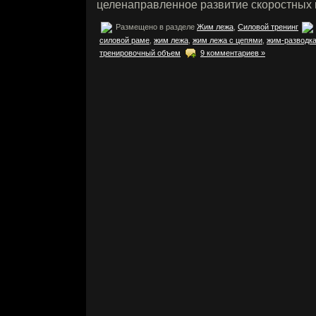
целенаправленное развитие скоростных ка
Размещено в разделе
Жим лежа
,
Силовой тренинг
силовой раме
,
жим лежа
,
жим лежа с цепями
,
жим-разводк
тренировочный объем
9 комментариев »