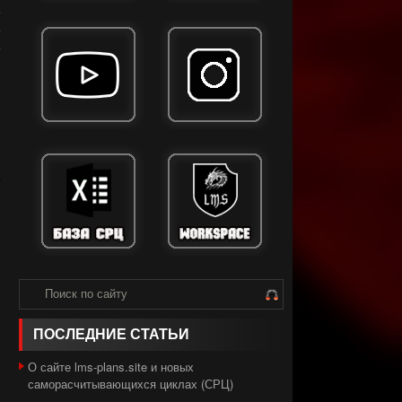
е
е
е
м
м
ПОСЛЕДНИЕ СТАТЬИ
О сайте lms-plans.site и новых
саморасчитывающихся циклах (СРЦ)