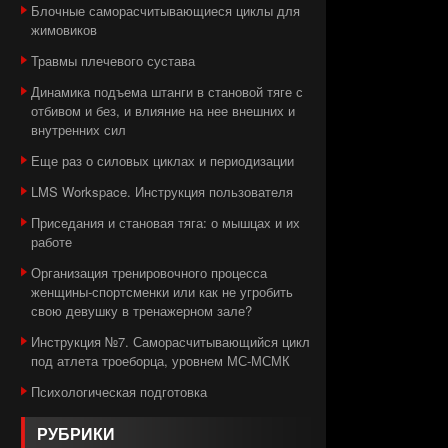
Блочные саморасчитывающиеся циклы для
жимовиков
Травмы плечевого сустава
Динамика подъема штанги в становой тяге с
отбивом и без, и влияние на нее внешних и
внутренних сил
Еще раз о силовых циклах и периодизации
LMS Workspace. Инструкция пользователя
Приседания и становая тяга: о мышцах и их
работе
Организация тренировочного процесса
женщины-спортсменки или как не угробить
свою девушку в тренажерном зале?
Инструкция №7. Саморасчитывающийся цикл
под атлета троеборца, уровнем МС-МСМК
Психологическая подготовка
РУБРИКИ