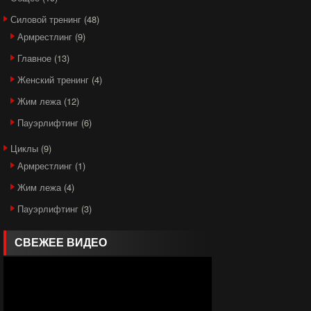
Силовой тренинг
(48)
Армрестлинг
(9)
Главное
(13)
Женский тренинг
(4)
Жим лежа
(12)
Пауэрлифтинг
(6)
Циклы
(9)
Армрестлинг
(1)
Жим лежа
(4)
Пауэрлифтинг
(3)
СВЕЖЕЕ ВИДЕО