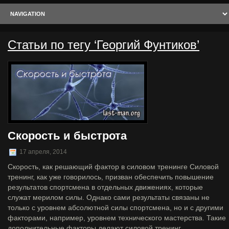
Статьи по тегу ‘Георгий Фунтиков’
Скорость и быстрота
17 апреля, 2014
Скорость, как решающий фактор в силовом тренинге Силовой
тренинг, как уже говорилось, призван обеспечить повышение
результатов спортсмена в отдельных движениях, которые
служат мерилом силы. Однако сами результаты связаны не
только с уровнем абсолютной силы спортсмена, но и с другими
факторами, например, уровнем технического мастерства. Такие
дополнительные факторы делают силовой тренинг