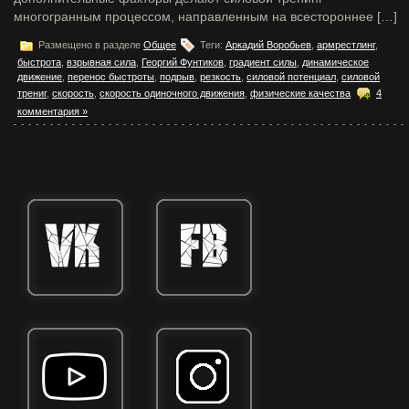
многогранным процессом, направленным на всестороннее […]
Размещено в разделе
Общее
Теги:
Аркадий Воробьев
,
армрестлинг
,
быстрота
,
взрывная сила
,
Георгий Фунтиков
,
градиент силы
,
динамическое
движение
,
перенос быстроты
,
подрыв
,
резкость
,
силовой потенциал
,
силовой
трениг
,
скорость
,
скорость одиночного движения
,
физические качества
4
комментария »