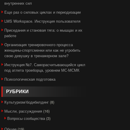
внутренних сил
Еще раз о силовых циклах и периодизации
LMS Workspace. Инструкция пользователя
Приседания и становая тяга: о мышцах и их
работе
Организация тренировочного процесса
женщины-спортсменки или как не угробить
свою девушку в тренажерном зале?
Инструкция №7. Саморасчитывающийся цикл
под атлета троеборца, уровнем МС-МСМК
Психологическая подготовка
РУБРИКИ
Культуризм/бодибилдинг
(8)
Мысли, рассуждения
(16)
Вопросы сообщества
(3)
Общее
(19)