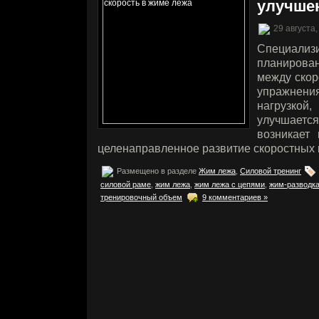
улучше
29 августа,
Специали
планирова
между скор
упражнени
нагрузкой
улучшается
возникает
целенаправленное развитие скоростных ка
Размещено в разделе
Жим лежа
,
Силовой тренинг
силовой раме
,
жим лежа
,
жим лежа с цепями
,
жим-разводк
тренировочный объем
9 комментариев »