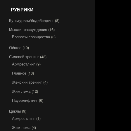
РУБРИКИ
Культуризм/бодибилдинг
(8)
Мысли, рассуждения
(16)
Вопросы сообщества
(3)
Общее
(19)
Силовой тренинг
(48)
Армрестлинг
(9)
Главное
(13)
Женский тренинг
(4)
Жим лежа
(12)
Пауэрлифтинг
(6)
Циклы
(9)
Армрестлинг
(1)
Жим лежа
(4)