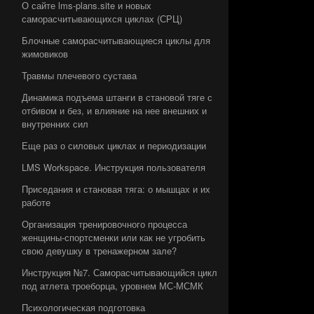
О сайте lms-plans.site и новых
саморасчитывающихся циклах (СРЦ)
Блочные саморасчитывающиеся циклы для
жимовиков
Травмы плечевого сустава
Динамика подъема штанги в становой тяге с
отбивом и без, и влияние на нее внешних и
внутренних сил
Еще раз о силовых циклах и периодизации
LMS Workspace. Инструкция пользователя
Приседания и становая тяга: о мышцах и их
работе
Организация тренировочного процесса
женщины-спортсменки или как не угробить
свою девушку в тренажерном зале?
Инструкция №7. Саморасчитывающийся цикл
под атлета троеборца, уровнем МС-МСМК
Психологическая подготовка