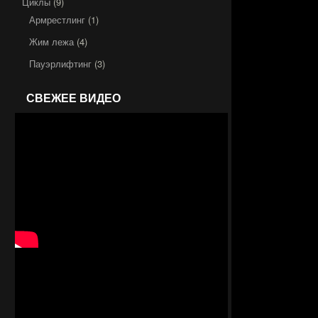
Циклы
(9)
Армрестлинг
(1)
Жим лежа
(4)
Пауэрлифтинг
(3)
СВЕЖЕЕ ВИДЕО