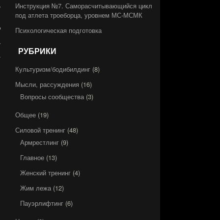
Инструкция №7. Саморасчитывающийся цикл
ь
под атлета троеборца, уровнем МС-МСМК
я
д
Психологическая подготовка
я
у
РУБРИКИ
а
Культуризм/бодибилдинг
(8)
Мысли, рассуждения
(16)
Вопросы сообщества
(3)
Общее
(19)
Силовой тренинг
(48)
Армрестлинг
(9)
Главное
(13)
Женский тренинг
(4)
Жим лежа
(12)
Пауэрлифтинг
(6)