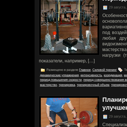
29 августа,
Особенно
основопол
вариативно
под воздей
любая дру
видоизмен
мастерств
нагрузки (
показатели, например, […]
Размещено в разделе
Главное
,
Силовой тренинг
Те
динамические упражнения
,
интенсивность
,
координация
,
м
период повышения скорости
,
период совершенствования в
мастерство
,
тренировка
,
тренировочный объем
,
тренирово
Планир
улучше
29 августа,
Специали