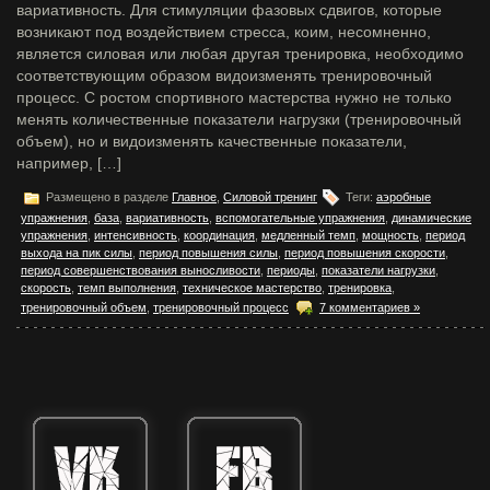
вариативность. Для стимуляции фазовых сдвигов, которые
возникают под воздействием стресса, коим, несомненно,
является силовая или любая другая тренировка, необходимо
соответствующим образом видоизменять тренировочный
процесс. С ростом спортивного мастерства нужно не только
менять количественные показатели нагрузки (тренировочный
объем), но и видоизменять качественные показатели,
например, […]
Размещено в разделе
Главное
,
Силовой тренинг
Теги:
аэробные
упражнения
,
база
,
вариативность
,
вспомогательные упражнения
,
динамические
упражнения
,
интенсивность
,
координация
,
медленный темп
,
мощность
,
период
выхода на пик силы
,
период повышения силы
,
период повышения скорости
,
период совершенствования выносливости
,
периоды
,
показатели нагрузки
,
скорость
,
темп выполнения
,
техническое мастерство
,
тренировка
,
тренировочный объем
,
тренировочный процесс
7 комментариев »