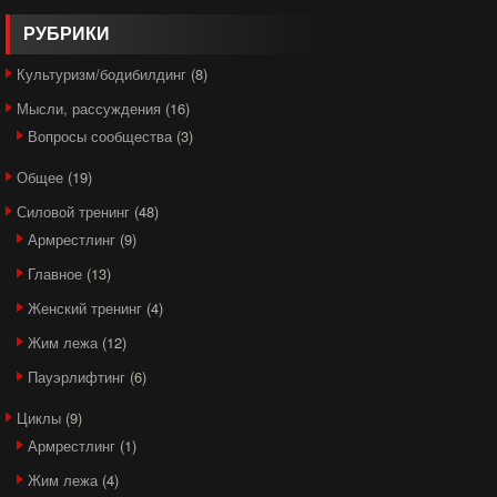
РУБРИКИ
Культуризм/бодибилдинг
(8)
Мысли, рассуждения
(16)
Вопросы сообщества
(3)
Общее
(19)
Силовой тренинг
(48)
Армрестлинг
(9)
Главное
(13)
Женский тренинг
(4)
Жим лежа
(12)
Пауэрлифтинг
(6)
Циклы
(9)
Армрестлинг
(1)
Жим лежа
(4)