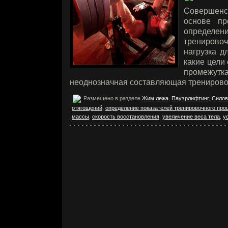
Совершенст
основе пр
определе
тренировоч
нагрузка д
какие цели
промежутк
неоднозначная составляющая тренировоч
Размещено в разделе
Жим лежа
,
Пауэрлифтинг
,
Силов
отягощений
,
определение показателей тренировочного про
массы
,
скорость восстановления
,
увеличение веса тела
,
у