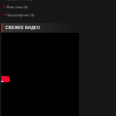
Жим лежа
(4)
Пауэрлифтинг
(3)
СВЕЖЕЕ ВИДЕО