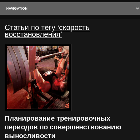
Статьи по тегу ‘скорость
восстановления’
Планирование тренировочных
периодов по совершенствованию
выносливости