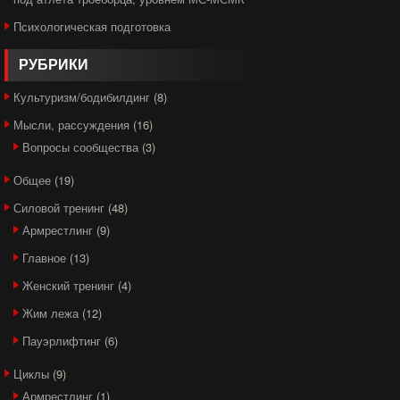
Психологическая подготовка
РУБРИКИ
Культуризм/бодибилдинг
(8)
Мысли, рассуждения
(16)
Вопросы сообщества
(3)
Общее
(19)
Силовой тренинг
(48)
Армрестлинг
(9)
Главное
(13)
Женский тренинг
(4)
Жим лежа
(12)
Пауэрлифтинг
(6)
Циклы
(9)
Армрестлинг
(1)