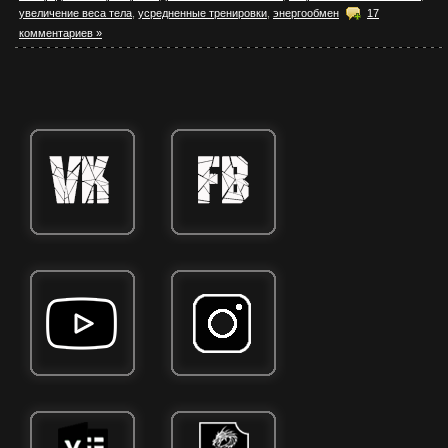
увеличение веса тела
,
усредненные тренировки
,
энергообмен
17
комментариев »