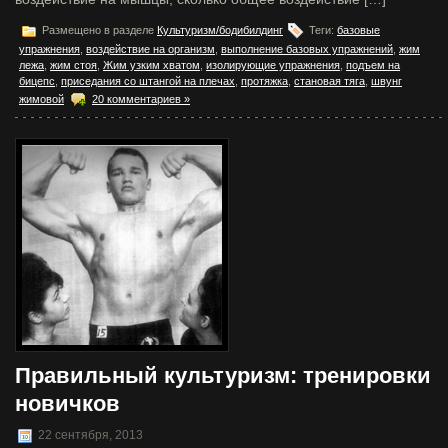
Размещено в разделе
Культуризм/бодибилдинг
Теги:
базовые
упражнения
,
воздействие на организм
,
выполнение базовых упражнений
,
жим
лежа
,
жим стоя
,
Жим узким хватом
,
изолирующие упражнения
,
подъем на
бицепс
,
приседания со штангой на плечах
,
протяжка
,
становая тяга
,
швунг
жимовой
20 комментариев »
Правильный культуризм: тренировки
новичков
22 сентября, 2013