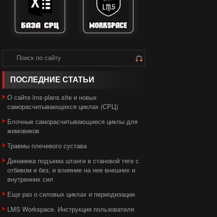
ПОСЛЕДНИЕ СТАТЬИ
О сайте lms-plans.site и новых
саморасчитывающихся циклах (СРЦ)
Блочные саморасчитывающиеся циклы для
жимовиков
Травмы плечевого сустава
Динамика подъема штанги в становой тяге с
отбивом и без, и влияние на нее внешних и
внутренних сил
Еще раз о силовых циклах и периодизации
LMS Workspace. Инструкция пользователя