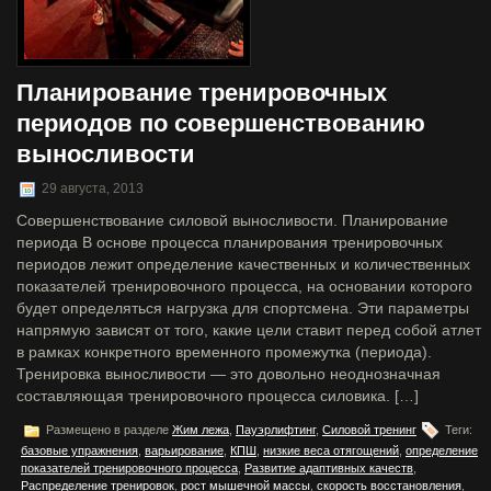
Планирование тренировочных
периодов по совершенствованию
выносливости
29 августа, 2013
Совершенствование силовой выносливости. Планирование
периода В основе процесса планирования тренировочных
периодов лежит определение качественных и количественных
показателей тренировочного процесса, на основании которого
будет определяться нагрузка для спортсмена. Эти параметры
напрямую зависят от того, какие цели ставит перед собой атлет
в рамках конкретного временного промежутка (периода).
Тренировка выносливости — это довольно неоднозначная
составляющая тренировочного процесса силовика. […]
Размещено в разделе
Жим лежа
,
Пауэрлифтинг
,
Силовой тренинг
Теги:
базовые упражнения
,
варьирование
,
КПШ
,
низкие веса отягощений
,
определение
показателей тренировочного процесса
,
Развитие адаптивных качеств
,
Распределение тренировок
,
рост мышечной массы
,
скорость восстановления
,