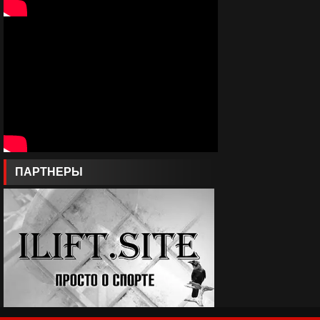
ПАРТНЕРЫ