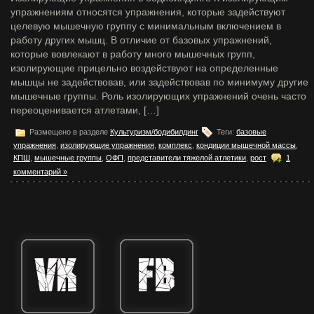
упражнениям относятся упражнения, которые задействуют
целевую мышечную группу с минимальным включением в
работу других мышц. В отличие от базовых упражнений,
которые вовлекают в работу много мышечных групп,
изолирующие прицельно воздействуют на определенные
мышцы не задействовав, или задействовав по минимуму другие
мышечные группы. Роль изолирующих упражнений очень часто
переоценивается атлетами, […]
Размещено в разделе
Культуризм/бодибилдинг
Теги:
базовые
упражнения
,
изолирующие упражнения
,
комплекс
,
кондиции мышечной массы
,
КПШ
,
мышечные группы
,
ОФП
,
представители тяжелой атлетики
,
рост
1
комментарий »