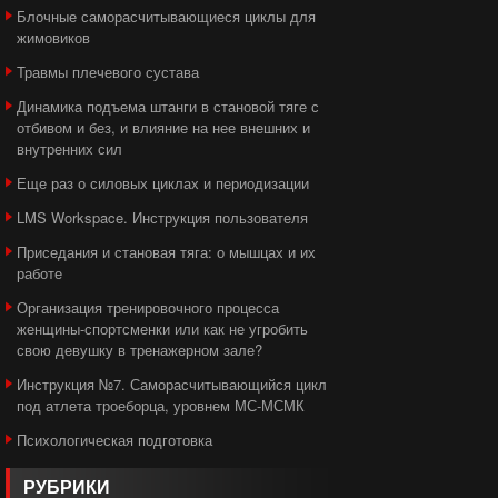
Блочные саморасчитывающиеся циклы для
жимовиков
Травмы плечевого сустава
Динамика подъема штанги в становой тяге с
отбивом и без, и влияние на нее внешних и
внутренних сил
Еще раз о силовых циклах и периодизации
LMS Workspace. Инструкция пользователя
Приседания и становая тяга: о мышцах и их
работе
Организация тренировочного процесса
женщины-спортсменки или как не угробить
свою девушку в тренажерном зале?
Инструкция №7. Саморасчитывающийся цикл
под атлета троеборца, уровнем МС-МСМК
Психологическая подготовка
РУБРИКИ