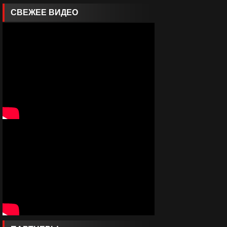
СВЕЖЕЕ ВИДЕО