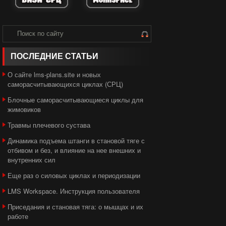
ПОСЛЕДНИЕ СТАТЬИ
О сайте lms-plans.site и новых
саморасчитывающихся циклах (СРЦ)
Блочные саморасчитывающиеся циклы для
жимовиков
Травмы плечевого сустава
Динамика подъема штанги в становой тяге с
отбивом и без, и влияние на нее внешних и
внутренних сил
Еще раз о силовых циклах и периодизации
LMS Workspace. Инструкция пользователя
Приседания и становая тяга: о мышцах и их
работе