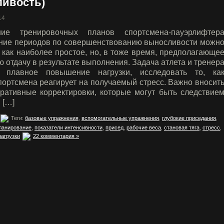
ливость)
14
ние тренировочных планов спортсмена-пауэрлифтер
ние периодов по совершенствованию выносливости можн
 как наиболее простое, но, в тоже время, предполагающе
ю отдачу в результате выполнения. Задача атлета и тренер
ь плавное повышение нагрузки, исследовать то, ка
портсмена реагирует на получаемый стресс. Важно вносит
ративные корректировки, которые могут быть следствие
 […]
Теги:
базовые упражнения
,
вспомогательные упражнения
,
глубокие приседания
,
ланирование
,
показатели интенсивности
,
присед
,
рабочие веса
,
становая тяга
,
стресс
,
нагрузки
22 комментария »