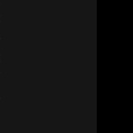
6
н
о
о
й
и
и
с
х
м
о
й
,
с
.
е