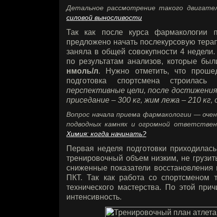
Детальное рассмотрение такого двигател
силовой выносливости
Так как после курса фармакологии 
предложено начать послекурсовую тера
заняла в общей совокупности 4 недели
по результатам анализов, которые бы
нмоль/л
. Нужно отметить, что прош
подготовка спортсмена строилас
перспективные цели, после достижени
приседание – 300 кг, жим лежа – 210 кг,
Вопрос начала приема фармакологии — очен
подводных камнях и огромной ответстве
Химия: когда начинать?
Первая неделя подготовки приходилас
тренировочный объем низким, не грузит
сниженные показатели восстановления 
ПКТ. Так как работа со спортсменом 
технического мастерства. По этой при
интенсивность.