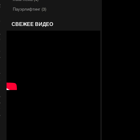
О
Пауэрлифтинг
(3)
о
СВЕЖЕЕ ВИДЕО
и
ь
0
м
ы
:
х
е
ь
ь
е
ь
и