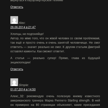
Ответить
Alex
:
26.06.2014 в 21:47
Хлопцы, не подгоняйце!
Автор, по мімо того, что он жівой человек со своімі проблемамі,
так ещё и просто очень и очень занятой человечище. Не смог
ответить — значит реально не смог. К другим статьям Дмитрий
оставлял каменты. Как сможет ответит.
А статья — реально супер! Прямо, глава из будущей
энциклопедии!
Ответить
Simple
:
01.07.2014 в 14:50
Алекс_32: рекомендую очень полезную книжку известного
американского тренера Марка Риппето Starting strength. В ней
он примерно на 80 страницах объясняет, какие приседания