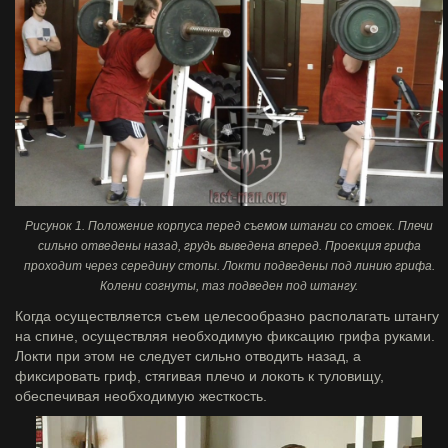
Рисунок 1. Положение корпуса перед съемом штанги со стоек. Плечи
сильно отведены назад, грудь выведена вперед. Проекция грифа
проходит через середину стопы. Локти подведены под линию грифа.
Колени согнуты, таз подведен под штангу.
Когда осуществляется съем целесообразно располагать штангу
на спине, осуществляя необходимую фиксацию грифа руками.
Локти при этом не следует сильно отводить назад, а
фиксировать гриф, стягивая плечо и локоть к туловищу,
обеспечивая необходимую жесткость.