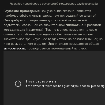
На видео приседание с остановкой в положении глубокого седа
Глубокие приседания
, как уже было сказано, являются
наиболее эффективным вариантом приседаний со штангой.
Они требуют от спортсмена достаточной технической
подготовки, связанной со значительной
гибкостью
и развитой
координацией
движений. Тем не менее, несмотря на свою
сложность, глубокие приседания обеспечивают не только
значительное тренирующее воздействие на разгибатели ног, но
и на весь организм в целом. Значительно повышается общая
выносливость
, провоцируется гормональный всплеск.