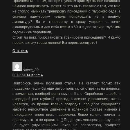
Проблема моя в том, что при глубоком приседе колени начинают
немного пощелкивать. Может ли это быть связано с тем, что мне
не стоило начинать тренировку приседаний с глубокого седа, а
сначала пару-тройку недель поприседать не в полную
амплитуду? Да и тренировку я сразу устроил с почти
околопредельным для себя весом в 60 кг и достаточно глубоким
седом ниже параллели.
Стоит ли пока приостановить тренировки приседаний? И какую
профилактику травм коленей Вы порекомендуете?
Ответить
Алекс_32
:
30.05.2014 в 11:14
Повторюсь, очень полезная статья. Не хватает только тех
поддержки, если-бы еще автор попытался ответить на вопросы
в комментах, вообщеб цены ему не было. Опробовал на себе в
очередной раз глубокий присед, классное упражнение, очень
нравится, но правое колено подводит, процессе ощущается
какое-то непонятное движение в коленном суставе именно в
приседании много ниже параллели. Левое колено молчит, а
правому что-то не нравится (( Подрочусь месяцев парочку, если
не будет улучшений(или нахер не развалится), придется
вернуться к пауэрлифтерской технике