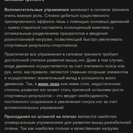
Вспомогательные упражнения
занимают в силовом тренинге
очень важную роль. Сложно добиться существенного
тренировочного эффекта лишь с помощью основных движений
– нужно стараться составлять полноценный комплекс с
оптимальным разделением приоритетов и введения
разноплановой нагрузки, позволяющей быстро увеличивать
спортивные результаты спортсменов.
Практически все упражнения в силовом тренинге требуют
достаточной степени развития мышц ног. Даже в том случае,
когда движение осуществляется за счет плечевого пояса или
рук, ноги, как правило, являются главным опорным элементом
и осуществляют значительный вклад в успешность всего
движения. Так, в
жиме лежа
или жиме стоя, недостаточная
степень развития ног может стать причиной остановки роста
спортивных результатов – это вводит необходимость
постоянного сохранения и увеличения тонуса ног за счет
вспомогательных упражнений.
Приседания со штангой на плечах
являются наиболее
универсальным упражнением для развития мышц-разгибателей
голени. Так как наиболее полная и качественная нагрузка