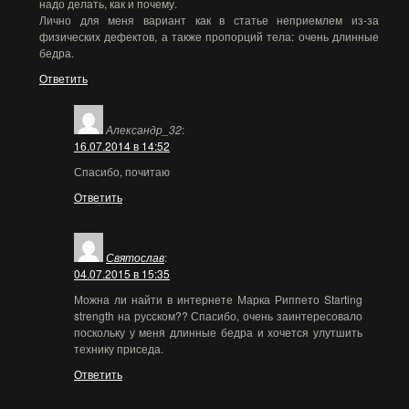
надо делать, как и почему.
Лично для меня вариант как в статье неприемлем из-за
физических дефектов, а также пропорций тела: очень длинные
бедра.
Ответить
Александр_32
:
16.07.2014 в 14:52
Спасибо, почитаю
Ответить
Святослав
:
04.07.2015 в 15:35
Можна ли найти в интернете Марка Риппето Starting
strength на русском?? Спасибо, очень заинтересовало
поскольку у меня длинные бедра и хочется улутшить
технику приседа.
Ответить