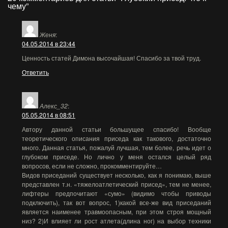
чему”
Женя
:
04.05.2014 в 23:44
Ценность статей Димона высочайшая! Спасибо за твой труд.
Ответить
Алекс_32
:
05.05.2014 в 08:51
Автору данной статьи большущее спасибо! Вообще
теоретического описания приседа как такового, достаточно
много. Данная статья, пожалуй лучшая, тем более, речь идет о
глубоком приседе. Но лично у меня остался целый ряд
вопросов, если не сложно, прокомментируйте…
Видов приседаний существует несколько, как я понимаю, выше
представлен т.н. «тяжелоатлетический присед», тем не менее,
лифтеры предпочитают «сумо» (видимо чтобы приводы
подключить), так вот вопрос, 1)какой все-же вид приседаний
является наименее травмоопасным, при этом строя мощный
низ? 2)И влияет ли рост атлета(длина ног) на выбор техники