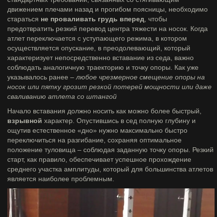
движением плечами назад и прогибом поясницы, необходимо
стараться
не проваливать грудь вперед
, чтобы
предотвратить резкий перевод центра тяжести на носок. Когда
атлет переключается с уступающего режима, в котором
осуществляется опускание, в преодолевающий, который
характеризует непосредственно вставание из седа, важно
соблюдать аналогичную траекторию и точку опоры. Как уже
указывалось ранее –
любое чрезмерное смещение опоры на
носок или пятку грозит резкой потерей мощности или даже
сваливанию атлета со штангой
Начало вставания должно носить как можно более быстрый,
взрывной
характер. Опустившись в сед полную глубину и
ощутив естественное «дно» нужно максимально быстро
переключиться на разгибание, сохраняя оптимальное
положение туловища – соблюдая заданную точку опоры. Резкий
старт, как правило, обеспечивает успешное прохождение
среднего участка амплитуды, который для большинства атлетов
является наиболее проблемным.