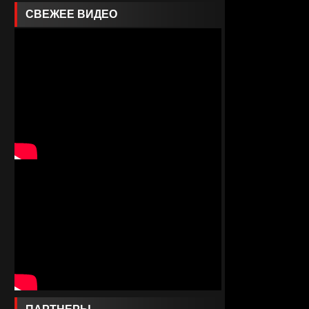
СВЕЖЕЕ ВИДЕО