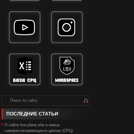
ПОСЛЕДНИЕ СТАТЬИ
О сайте lms-plans.site и новых
саморасчитывающихся циклах (СРЦ)