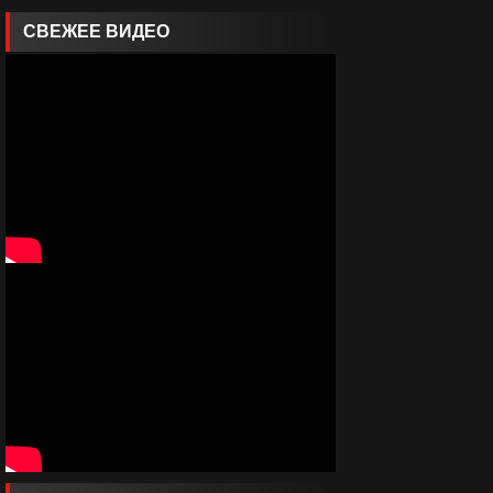
СВЕЖЕЕ ВИДЕО