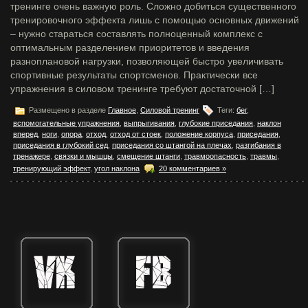
тренинге очень важную роль. Сложно добиться существенного
тренировочного эффекта лишь с помощью основных движений
– нужно стараться составлять полноценный комплекс с
оптимальным разделением приоритетов и введения
разноплановой нагрузки, позволяющей быстро увеличивать
спортивные результаты спортсменов. Практически все
упражнения в силовом тренинге требуют достаточной […]
Размещено в разделе
Главное
,
Силовой тренинг
Теги:
бег
,
вспомогательные упражнения
,
выпрыгивания
,
глубокие приседания
,
наклон
вперед
,
ноги
,
опора
,
отход
,
отход от стоек
,
положение корпуса
,
приседания
,
приседания в глубокий сед
,
приседания со штангой на плечах
,
разгибания в
тренажере
,
связки и мышцы
,
смещение штанги
,
травмоопасность
,
травмы
,
тренирующий эффект
,
угол наклона
20 комментариев »