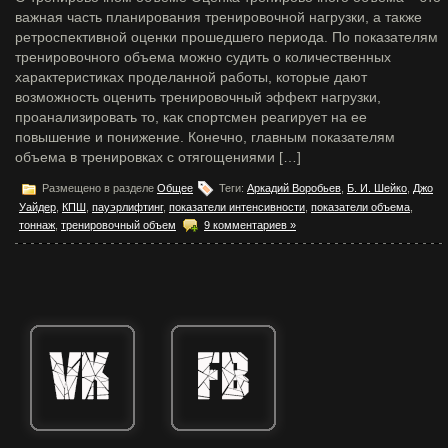
важная часть планирования тренировочной нагрузки, а также
ретроспективной оценки прошедшего периода. По показателям
тренировочного объема можно судить о количественных
характеристиках проделанной работы, которые дают
возможность оценить тренировочный эффект нагрузки,
проанализировать то, как спортсмен реагирует на ее
повышение и понижение. Конечно, главным показателям
объема в тренировках с отягощениями […]
Размещено в разделе
Общее
Теги:
Аркадий Воробьев
,
Б. И. Шейко
,
Джо
Уайдер
,
КПШ
,
пауэрлифтинг
,
показатели интенсивности
,
показатели объема
,
тоннаж
,
тренировочный объем
9 комментариев »