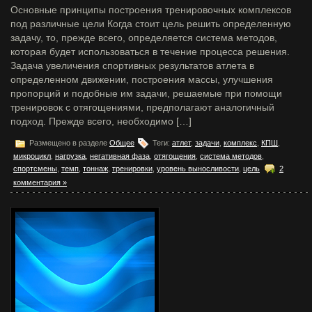
Основные принципы построения тренировочных комплексов
под различные цели Когда стоит цель решить определенную
задачу, то, прежде всего, определяется система методов,
которая будет использоваться в течение процесса решения.
Задача увеличения спортивных результатов атлета в
определенном движении, построения массы, улучшения
пропорций и подобные им задачи, решаемые при помощи
тренировок с отягощениями, предполагают аналогичный
подход. Прежде всего, необходимо […]
Размещено в разделе
Общее
Теги:
атлет
,
задачи
,
комплекс
,
КПШ
,
микроцикл
,
нагрузка
,
негативная фаза
,
отягощения
,
система методов
,
спортсмены
,
темп
,
тоннаж
,
тренировки
,
уровень выносливости
,
цель
2
комментария »