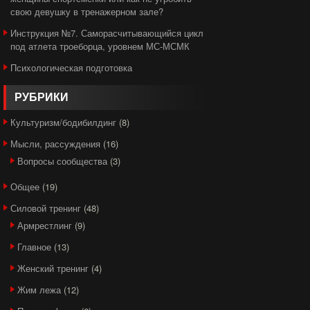
свою девушку в тренажерном зале?
Инструкция №7. Саморасчитывающийся цикл
под атлета троеборца, уровнем МС-МСМК
Психологическая подготовка
РУБРИКИ
Культуризм/бодибилдинг
(8)
Мысли, рассуждения
(16)
Вопросы сообщества
(3)
Общее
(19)
Силовой тренинг
(48)
Армрестлинг
(9)
Главное
(13)
Женский тренинг
(4)
Жим лежа
(12)