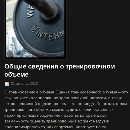
Общие сведения о тренировочном
объеме
31 августа, 2013
О тренировочном объеме Оценка тренировочного объема – это
важная часть планирования тренировочной нагрузки, а также
ретроспективной оценки прошедшего периода. По показателям
тренировочного объема можно судить о количественных
характеристиках проделанной работы, которые дают
возможность оценить тренировочный эффект нагрузки,
проанализировать то, как спортсмен реагирует на ее