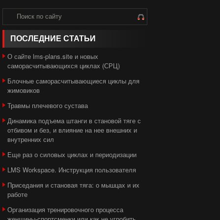
ПОСЛЕДНИЕ СТАТЬИ
О сайте lms-plans.site и новых
саморасчитывающихся циклах (СРЦ)
Блочные саморасчитывающиеся циклы для
жимовиков
Травмы плечевого сустава
Динамика подъема штанги в становой тяге с
отбивом и без, и влияние на нее внешних и
внутренних сил
Еще раз о силовых циклах и периодизации
LMS Workspace. Инструкция пользователя
Приседания и становая тяга: о мышцах и их
работе
Организация тренировочного процесса
женщины-спортсменки или как не угробить