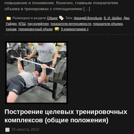
повышение и понижение. Конечно, главным показателям
объема в тренировках с отягощениями […]
Размещено в разделе
Общее
Теги:
Аркадий Воробьев
,
Б. И. Шейко
,
Джо
Уайдер
,
КПШ
,
пауэрлифтинг
,
показатели интенсивности
,
показатели объема
,
тоннаж
,
тренировочный объем
9 комментариев »
Построение целевых тренировочных
комплексов (общие положения)
29 августа, 2013