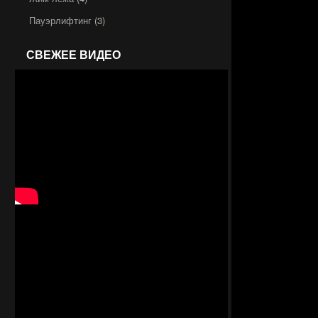
Пауэрлифтинг
(3)
СВЕЖЕЕ ВИДЕО