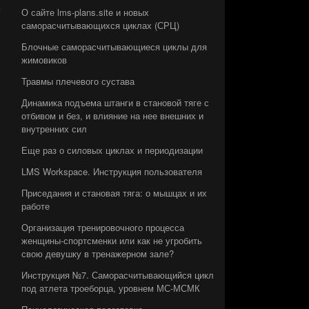
е
О сайте lms-plans.site и новых
.
саморасчитывающихся циклах (СРЦ)
и
Блочные саморасчитывающиеся циклы для
,
жимовиков
м
и
Травмы плечевого сустава
Динамика подъема штанги в становой тяге с
отбивом и без, и влияние на нее внешних и
внутренних сил
Еще раз о силовых циклах и периодизации
LMS Workspace. Инструкция пользователя
Приседания и становая тяга: о мышцах и их
работе
Организация тренировочного процесса
женщины-спортсменки или как не угробить
свою девушку в тренажерном зале?
Инструкция №7. Саморасчитывающийся цикл
под атлета троеборца, уровнем МС-МСМК