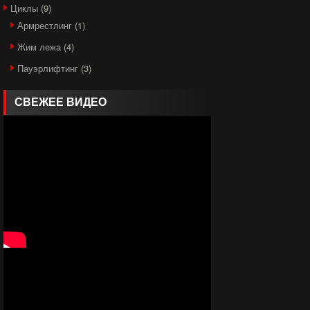
Циклы
(9)
Армрестлинг
(1)
Жим лежа
(4)
Пауэрлифтинг
(3)
СВЕЖЕЕ ВИДЕО