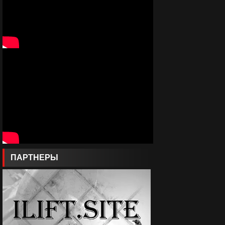
ПАРТНЕРЫ