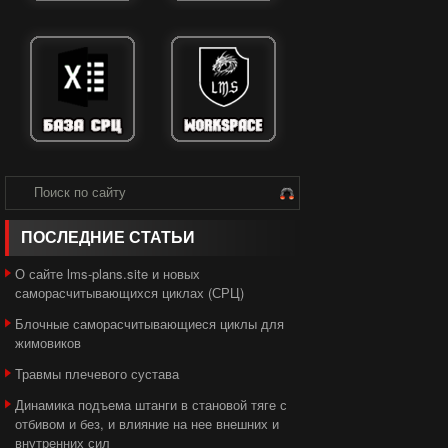
ПОСЛЕДНИЕ СТАТЬИ
О сайте lms-plans.site и новых
саморасчитывающихся циклах (СРЦ)
Блочные саморасчитывающиеся циклы для
жимовиков
Травмы плечевого сустава
Динамика подъема штанги в становой тяге с
отбивом и без, и влияние на нее внешних и
внутренних сил