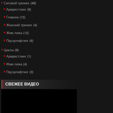
Силовой тренинг
(48)
Армрестлинг
(9)
Главное
(13)
Женский тренинг
(4)
Жим лежа
(12)
Пауэрлифтинг
(6)
Циклы
(9)
Армрестлинг
(1)
Жим лежа
(4)
Пауэрлифтинг
(3)
СВЕЖЕЕ ВИДЕО