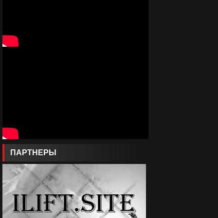
ПАРТНЕРЫ