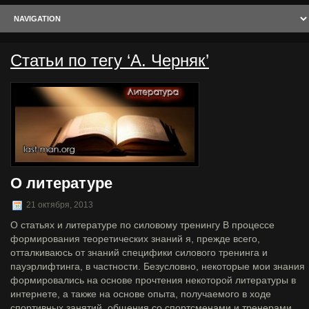
Статьи по тегу ‘А. Черняк’
О литературе
21 октября, 2013
О статьях и литературе по силовому тренингу В процессе
формирования теоретических знаний я, прежде всего,
отталкиваюсь от знаний специфики силового тренинга и
пауэрлифтинга, в частности. Безусловно, некоторые мои знания
формировались на основе прочтения некоторой литературы в
интернете, а также на основе опыта, получаемого в ходе
спортивных занятий, общения со спортсменами и тренерами.