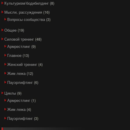
Культуризм/бодибилдинг
(8)
Мысли, рассуждения
(16)
Вопросы сообщества
(3)
Общее
(19)
Силовой тренинг
(48)
Армрестлинг
(9)
Главное
(13)
Женский тренинг
(4)
Жим лежа
(12)
Пауэрлифтинг
(6)
Циклы
(9)
Армрестлинг
(1)
Жим лежа
(4)
Пауэрлифтинг
(3)