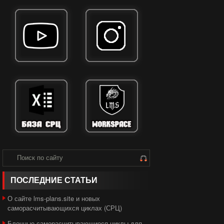
ПОСЛЕДНИЕ СТАТЬИ
О сайте lms-plans.site и новых
саморасчитывающихся циклах (СРЦ)
Блочные саморасчитывающиеся циклы для