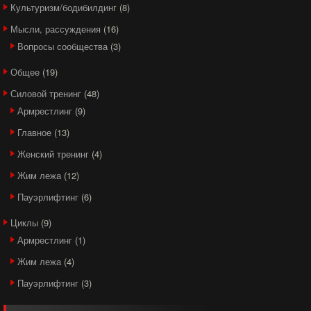
Культуризм/бодибилдинг
(8)
Мысли, рассуждения
(16)
Вопросы сообщества
(3)
Общее
(19)
Силовой тренинг
(48)
Армрестлинг
(9)
Главное
(13)
Женский тренинг
(4)
Жим лежа
(12)
Пауэрлифтинг
(6)
Циклы
(9)
Армрестлинг
(1)
Жим лежа
(4)
Пауэрлифтинг
(3)