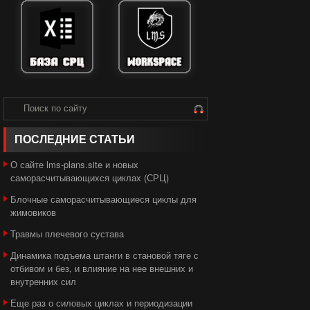
ПОСЛЕДНИЕ СТАТЬИ
О сайте lms-plans.site и новых
саморасчитывающихся циклах (СРЦ)
Блочные саморасчитывающиеся циклы для
жимовиков
Травмы плечевого сустава
Динамика подъема штанги в становой тяге с
отбивом и без, и влияние на нее внешних и
внутренних сил
Еще раз о силовых циклах и периодизации