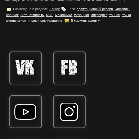
Размещено в разделе
Общее
Теги:
адаптационный резерв
,
жимовик-
новичок
,
интенсивность
,
КПШ
,
макроцикл
,
мезоцикл
,
микроцикл
,
тоннаж
,
точка
интенсивности
,
цикл
,
циклирование
5 комментариев »