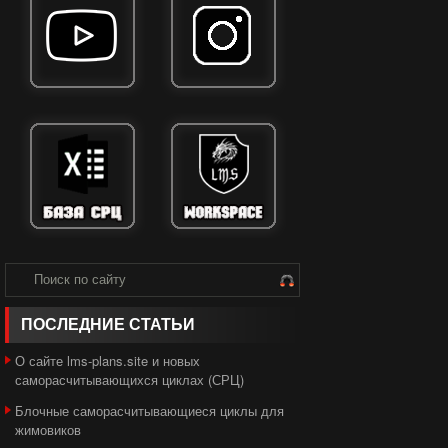
ПОСЛЕДНИЕ СТАТЬИ
О сайте lms-plans.site и новых
саморасчитывающихся циклах (СРЦ)
Блочные саморасчитывающиеся циклы для
жимовиков