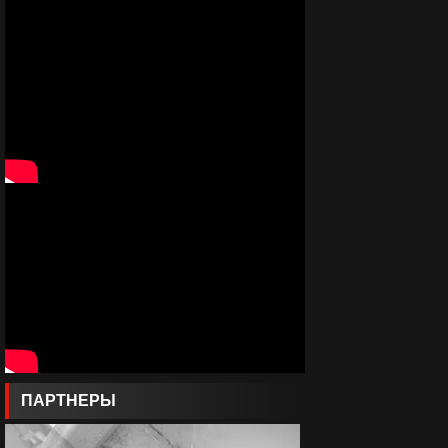
ПАРТНЕРЫ